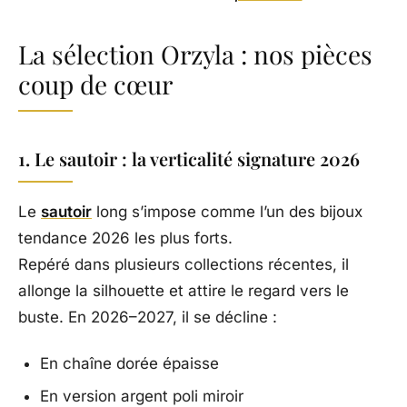
La sélection Orzyla : nos pièces
coup de cœur
1. Le sautoir : la verticalité signature 2026
Le
sautoir
long s’impose comme l’un des bijoux
tendance 2026 les plus forts.
Repéré dans plusieurs collections récentes, il
allonge la silhouette et attire le regard vers le
buste. En 2026–2027, il se décline :
En chaîne dorée épaisse
En version argent poli miroir