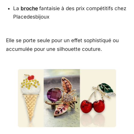
La
broche
fantaisie à des prix compétitifs chez
Placedesbijoux
Elle se porte seule pour un effet sophistiqué ou
accumulée pour une silhouette couture.