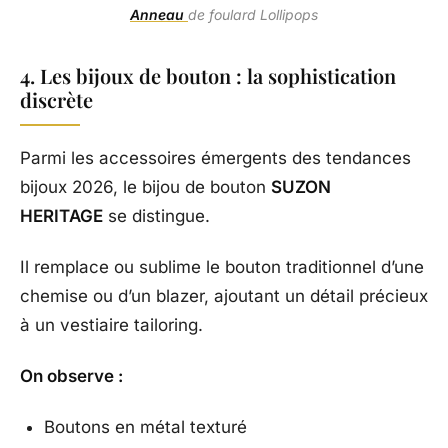
Anneau
de foulard Lollipops
4. Les bijoux de bouton : la sophistication
discrète
Parmi les accessoires émergents des tendances
bijoux 2026, le bijou de bouton
SUZON
HERITAGE
se distingue.
Il remplace ou sublime le bouton traditionnel d’une
chemise ou d’un blazer, ajoutant un détail précieux
à un vestiaire tailoring.
On observe :
Boutons en métal texturé