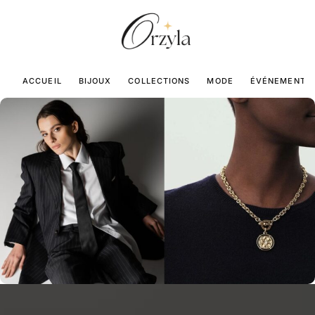
ACCUEIL
BIJOUX
COLLECTIONS
MODE
ÉVÉNEMENTS