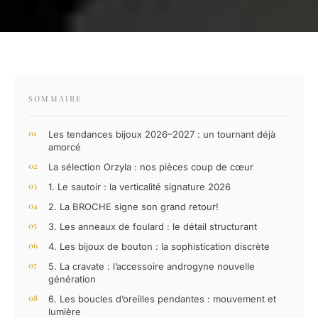
SOMMAIRE
Les tendances bijoux 2026–2027 : un tournant déjà
amorcé
La sélection Orzyla : nos pièces coup de cœur
1. Le sautoir : la verticalité signature 2026
2. La BROCHE signe son grand retour!
3. Les anneaux de foulard : le détail structurant
4. Les bijoux de bouton : la sophistication discrète
5. La cravate : l’accessoire androgyne nouvelle
génération
6. Les boucles d’oreilles pendantes : mouvement et
lumière