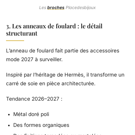
Les
broches
Placedesbijoux
3. Les anneaux de foulard : le détail
structurant
L’anneau de foulard fait partie des accessoires
mode 2027 à surveiller.
Inspiré par l’héritage de Hermès, il transforme un
carré de soie en pièce architecturée.
Tendance 2026–2027 :
Métal doré poli
Des formes organiques