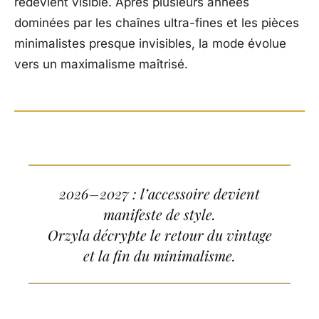
redevient visible. Après plusieurs années
dominées par les chaînes ultra-fines et les pièces
minimalistes presque invisibles, la mode évolue
vers un maximalisme maîtrisé.
2026–2027 : l’accessoire devient
manifeste de style.
Orzyla décrypte le retour du vintage
et la fin du minimalisme.