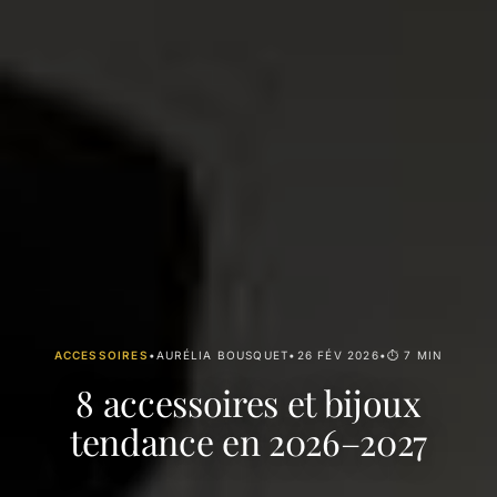
ACCESSOIRES
•
AURÉLIA BOUSQUET
•
26 FÉV 2026
•
⏱ 7 MIN
8 accessoires et bijoux
tendance en 2026–2027