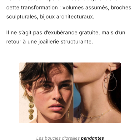
cette transformation : volumes assumés, broches
sculpturales, bijoux architecturaux.
Il ne s’agit pas d’exubérance gratuite, mais d’un
retour à une joaillerie structurante.
Les boucles d’oreilles
pendantes