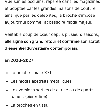
Vue sur les podiums, repérée dans les magazines
et adoptée par les grandes maisons de couture
ainsi que par les célébrités, la
broche
s’impose
aujourd’hui comme l’accessoire mode majeur.
Véritable coup de cœur depuis plusieurs saisons,
elle signe son grand retour et confirme son statut
d’essentiel du vestiaire contemporain
.
En 2026–2027 :
La broche florale XXL
Les motifs abstraits métalliques
Les versions serties de citrine ou de quartz
fumé… (pierre fine)
La broches en tissu