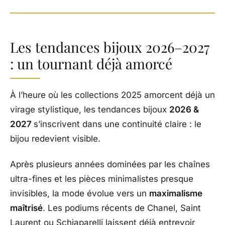
Les tendances bijoux 2026–2027
: un tournant déjà amorcé
À l’heure où les collections 2025 amorcent déjà un
virage stylistique, les tendances bijoux
2026 &
2027
s’inscrivent dans une continuité claire : le
bijou redevient visible.
Après plusieurs années dominées par les chaînes
ultra-fines et les pièces minimalistes presque
invisibles, la mode évolue vers un
maximalisme
maîtrisé
. Les podiums récents de Chanel, Saint
Laurent ou Schiaparelli laissent déjà entrevoir