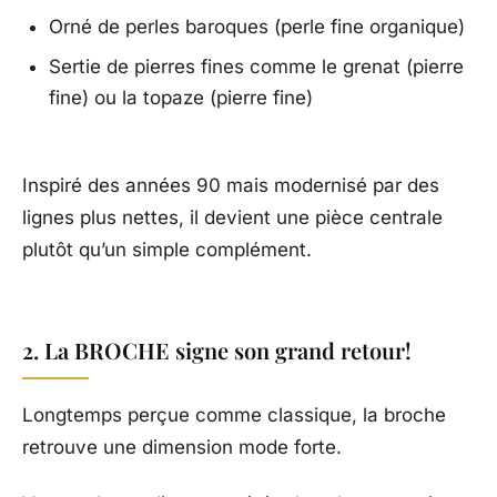
Orné de perles baroques (perle fine organique)
Sertie de pierres fines comme le grenat (pierre
fine) ou la topaze (pierre fine)
Inspiré des années 90 mais modernisé par des
lignes plus nettes, il devient une pièce centrale
plutôt qu’un simple complément.
2. La BROCHE signe son grand retour!
Longtemps perçue comme classique, la broche
retrouve une dimension mode forte.