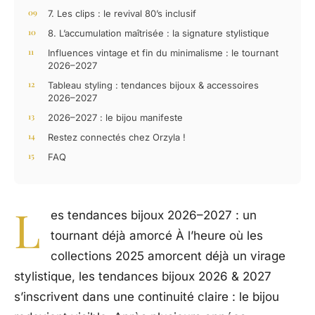
7. Les clips : le revival 80’s inclusif
8. L’accumulation maîtrisée : la signature stylistique
Influences vintage et fin du minimalisme : le tournant
2026–2027
Tableau styling : tendances bijoux & accessoires
2026–2027
2026–2027 : le bijou manifeste
Restez connectés chez Orzyla !
FAQ
L
es tendances bijoux 2026–2027 : un
tournant déjà amorcé À l’heure où les
collections 2025 amorcent déjà un virage
stylistique, les tendances bijoux 2026 & 2027
s’inscrivent dans une continuité claire : le bijou