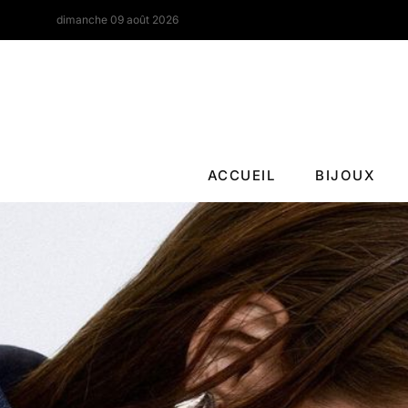
dimanche 09 août 2026
ACCUEIL
BIJOUX