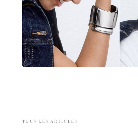
TOUS LES ARTICLES