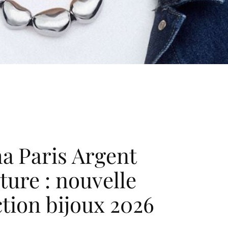
a Paris Argent
ture : nouvelle
ction bijoux 2026