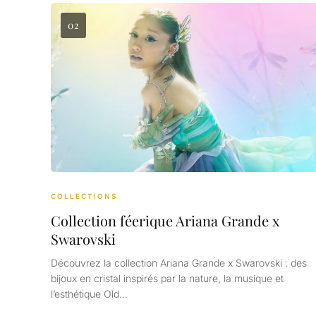
02
COLLECTIONS
Collection féerique Ariana Grande x
Swarovski
Découvrez la collection Ariana Grande x Swarovski : des
bijoux en cristal inspirés par la nature, la musique et
l’esthétique Old…