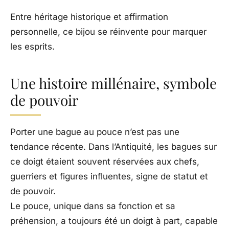
Entre héritage historique et affirmation
personnelle, ce bijou se réinvente pour marquer
les esprits.
Une histoire millénaire, symbole
de pouvoir
Porter une bague au pouce n’est pas une
tendance récente. Dans l’Antiquité, les bagues sur
ce doigt étaient souvent réservées aux chefs,
guerriers et figures influentes, signe de statut et
de pouvoir.
Le pouce, unique dans sa fonction et sa
préhension, a toujours été un doigt à part, capable