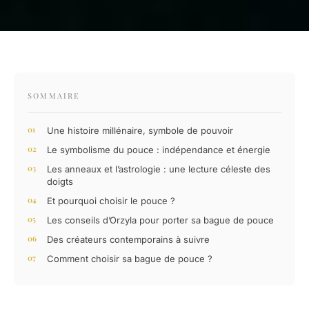
SOMMAIRE
Une histoire millénaire, symbole de pouvoir
Le symbolisme du pouce : indépendance et énergie
Les anneaux et l’astrologie : une lecture céleste des
doigts
Et pourquoi choisir le pouce ?
Les conseils d’Orzyla pour porter sa bague de pouce
Des créateurs contemporains à suivre
Comment choisir sa bague de pouce ?