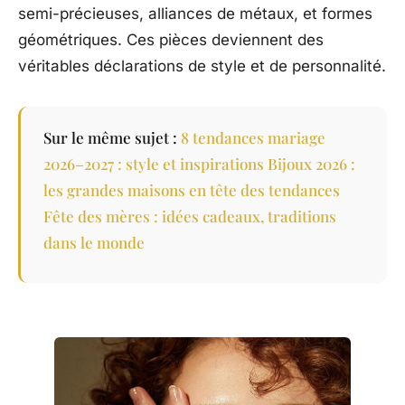
semi-précieuses, alliances de métaux, et formes
géométriques. Ces pièces deviennent des
véritables déclarations de style et de personnalité.
Sur le même sujet :
8 tendances mariage
2026–2027 : style et inspirations
Bijoux 2026 :
les grandes maisons en tête des tendances
Fête des mères : idées cadeaux, traditions
dans le monde