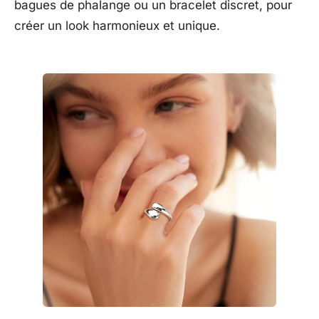
bagues de phalange ou un bracelet discret, pour
créer un look harmonieux et unique.