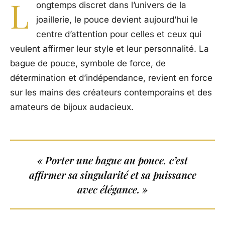
L
ongtemps discret dans l’univers de la
joaillerie, le pouce devient aujourd’hui le
centre d’attention pour celles et ceux qui
veulent affirmer leur style et leur personnalité. La
bague de pouce, symbole de force, de
détermination et d’indépendance, revient en force
sur les mains des créateurs contemporains et des
amateurs de bijoux audacieux.
« Porter une bague au pouce, c’est
affirmer sa singularité et sa puissance
avec élégance. »