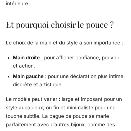
intérieure.
Et pourquoi choisir le pouce ?
Le choix de la main et du style a son importance :
Main droite
: pour afficher confiance, pouvoir
et action.
Main gauche
: pour une déclaration plus intime,
discrète et artistique.
Le modèle peut varier : large et imposant pour un
style audacieux, ou fin et minimaliste pour une
touche subtile. La bague de pouce se marie
parfaitement avec d’autres bijoux, comme des