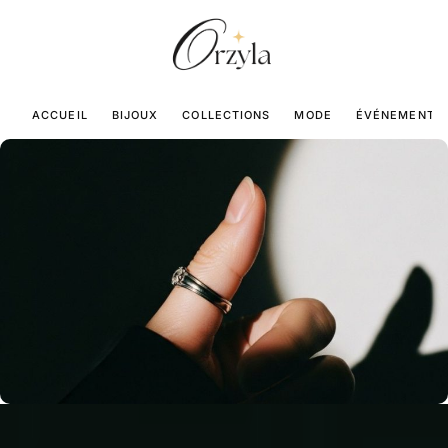
ACCUEIL
BIJOUX
COLLECTIONS
MODE
ÉVÉNEMENTS