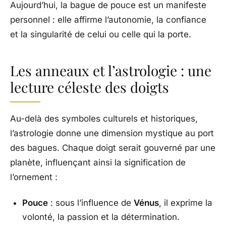
Aujourd’hui, la bague de pouce est un manifeste
personnel : elle affirme l’autonomie, la confiance
et la singularité de celui ou celle qui la porte.
Les anneaux et l’astrologie : une
lecture céleste des doigts
Au-delà des symboles culturels et historiques,
l’astrologie donne une dimension mystique au port
des bagues. Chaque doigt serait gouverné par une
planète, influençant ainsi la signification de
l’ornement :
Pouce
: sous l’influence de
Vénus
, il exprime la
volonté, la passion et la détermination.