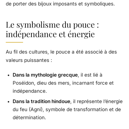
de porter des bijoux imposants et symboliques.
Le symbolisme du pouce :
indépendance et énergie
Au fil des cultures, le pouce a été associé à des
valeurs puissantes :
Dans la mythologie grecque
, il est lié à
Poséidon, dieu des mers, incarnant force et
indépendance.
Dans la tradition hindoue
, il représente l’énergie
du feu (Agni), symbole de transformation et de
détermination.