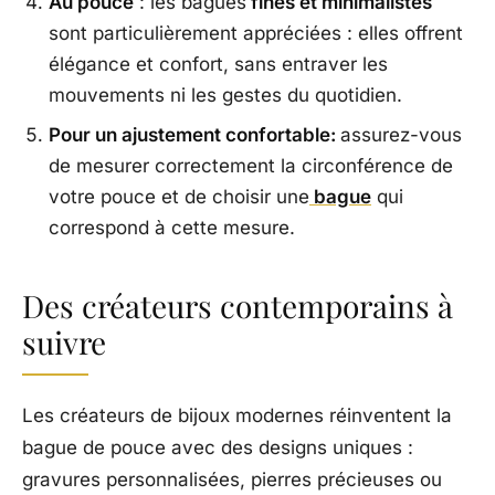
Au pouce
: les bagues
fines et minimalistes
sont particulièrement appréciées : elles offrent
élégance et confort, sans entraver les
mouvements ni les gestes du quotidien.
Pour un ajustement confortable:
assurez-vous
de mesurer correctement la circonférence de
votre pouce et de choisir une
bague
qui
correspond à cette mesure.
Des créateurs contemporains à
suivre
Les créateurs de bijoux modernes réinventent la
bague de pouce avec des designs uniques :
gravures personnalisées, pierres précieuses ou