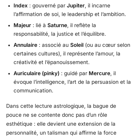
Index
: gouverné par
Jupiter
, il incarne
l’affirmation de soi, le leadership et l’ambition.
Majeur
: lié à
Saturne
, il reflète la
responsabilité, la justice et l’équilibre.
Annulaire
: associé au
Soleil
(ou au cœur selon
certaines cultures), il représente l’amour, la
créativité et l’épanouissement.
Auriculaire (pinky)
: guidé par
Mercure
, il
évoque l’intelligence, l’art de la persuasion et la
communication.
Dans cette lecture astrologique, la bague de
pouce ne se contente donc pas d’un rôle
esthétique : elle devient une extension de la
personnalité, un talisman qui affirme la force