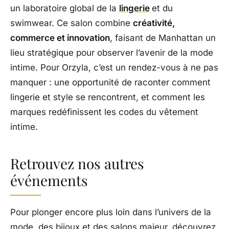
un laboratoire global de la
lingerie
et du
swimwear. Ce salon combine
créativité,
commerce et innovation
, faisant de Manhattan un
lieu stratégique pour observer l’avenir de la mode
intime. Pour Orzyla, c’est un rendez-vous à ne pas
manquer : une opportunité de raconter comment
lingerie et style se rencontrent, et comment les
marques redéfinissent les codes du vêtement
intime.
Retrouvez nos autres
événements
Pour plonger encore plus loin dans l’univers de la
mode, des bijoux et des salons majeur, découvrez