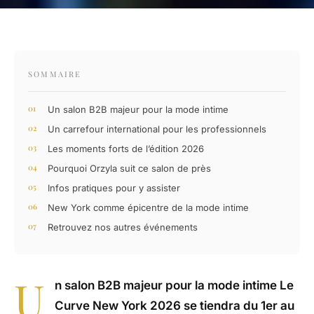
SOMMAIRE
Un salon B2B majeur pour la mode intime
Un carrefour international pour les professionnels
Les moments forts de l’édition 2026
Pourquoi Orzyla suit ce salon de près
Infos pratiques pour y assister
New York comme épicentre de la mode intime
Retrouvez nos autres événements
U
n salon B2B majeur pour la mode intime Le
Curve New York 2026 se tiendra du 1er au