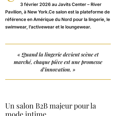
3 février 2026 au Javits Center – River
Pavilion, à New York.Ce salon est la plateforme de
référence en Amérique du Nord pour la lingerie, le
swimwear, l’activewear et le loungewear.
« Quand la lingerie devient scène et
marché, chaque pièce est une promesse
d’innovation. »
Un salon B2B majeur pour la
mode intime