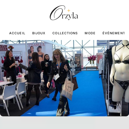
ACCUEIL
BIJOUX
COLLECTIONS
MODE
ÉVÉNEMENTS