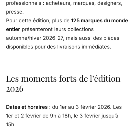
professionnels : acheteurs, marques, designers,
presse.
Pour cette édition, plus de
125 marques du monde
entier
présenteront leurs collections
automne/hiver 2026-27, mais aussi des pièces
disponibles pour des livraisons immédiates.
Les moments forts de l’édition
2026
Dates et horaires
: du 1er au 3 février 2026. Les
1er et 2 février de 9h à 18h, le 3 février jusqu’à
15h.