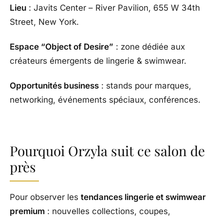
Lieu
: Javits Center – River Pavilion, 655 W 34th
Street, New York.
Espace “Object of Desire”
: zone dédiée aux
créateurs émergents de lingerie & swimwear.
Opportunités business
: stands pour marques,
networking, événements spéciaux, conférences.
Pourquoi Orzyla suit ce salon de
près
Pour observer les
tendances lingerie et swimwear
premium
: nouvelles collections, coupes,