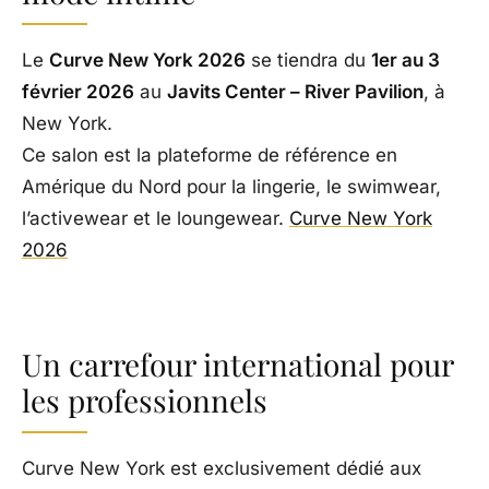
Le
Curve New York 2026
se tiendra du
1er au 3
février 2026
au
Javits Center – River Pavilion
, à
New York.
Ce salon est la plateforme de référence en
Amérique du Nord pour la lingerie, le swimwear,
l’activewear et le loungewear.
Curve New York
2026
Un carrefour international pour
les professionnels
Curve New York est exclusivement dédié aux