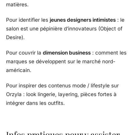
matières.
Pour identifier les
jeunes designers intimistes
: le
salon est une pépinière d’innovateurs (Object of
Desire).
Pour couvrir la
dimension business
: comment les
marques se développent sur le marché nord-
américain.
Pour inspirer des contenus mode / lifestyle sur
Orzyla : look lingerie, layering, pièces fortes à
intégrer dans les outfits.
Infos pratiques pour y assister