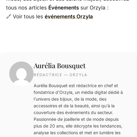
tous nos articles
Événements
sur Orzyla :
🔗 Voir tous les
événements Orzyla
Aurélia Bousquet
RÉDACTRICE — ORZYLA
Aurélia Bousquet est rédactrice en chef et
fondatrice d'Orzyla, un média digital dédié à
l'univers des bijoux, de la mode, des
accessoires et de la beauté, ainsi qu'à la
couverture des événements du secteur.
Passionnée de joaillerie et de mode depuis
plus de 20 ans, elle décrypte les tendances,
analyse les collections et met en lumière les