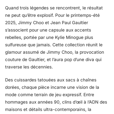
Quand trois légendes se rencontrent, le résultat
ne peut qu’être explosif. Pour le printemps-été
2025, Jimmy Choo et Jean Paul Gaultier
s’associent pour une capsule aux accents
rebelles, portée par une Kylie Minogue plus
sulfureuse que jamais. Cette collection réunit le
glamour assumé de Jimmy Choo, la provocation
couture de Gaultier, et l’aura pop d’une diva qui
traverse les décennies.
Des cuissardes tatouées aux sacs à chaînes
dorées, chaque pièce incarne une vision de la
mode comme terrain de jeu expressif. Entre
hommages aux années 90, clins d’œil à l’ADN des
maisons et détails ultra-contemporains, la