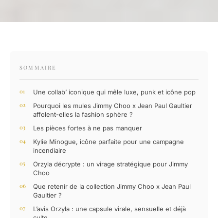
SOMMAIRE
Une collab’ iconique qui mêle luxe, punk et icône pop
Pourquoi les mules Jimmy Choo x Jean Paul Gaultier
affolent-elles la fashion sphère ?
Les pièces fortes à ne pas manquer
Kylie Minogue, icône parfaite pour une campagne
incendiaire
Orzyla décrypte : un virage stratégique pour Jimmy
Choo
Que retenir de la collection Jimmy Choo x Jean Paul
Gaultier ?
L’avis Orzyla : une capsule virale, sensuelle et déjà
culte