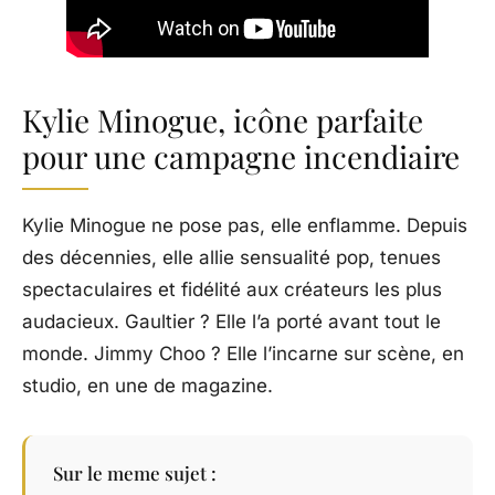
Kylie Minogue, icône parfaite
pour une campagne incendiaire
Kylie Minogue ne pose pas, elle enflamme. Depuis
des décennies, elle allie sensualité pop, tenues
spectaculaires et fidélité aux créateurs les plus
audacieux. Gaultier ? Elle l’a porté avant tout le
monde. Jimmy Choo ? Elle l’incarne sur scène, en
studio, en une de magazine.
Sur le meme sujet :