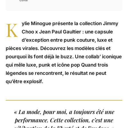
K
ylie Minogue présente la collection Jimmy
Choo x Jean Paul Gaultier : une capsule
d’exception entre punk couture, luxe et
pièces virales. Découvrez les modèles clés et
pourquoi ils font déjà le buzz. Une collab’ iconique
qui mêle luxe, punk et icône pop Quand trois
légendes se rencontrent, le résultat ne peut
qu’être explosif.
« La mode, pour moi, a toujours été une
performance. Cette collection, c’est une