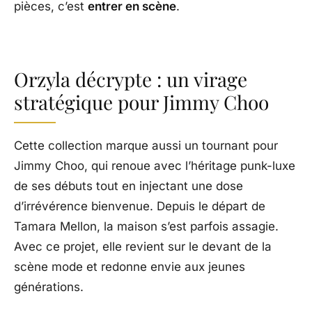
pièces, c’est
entrer en scène
.
Orzyla décrypte : un virage
stratégique pour Jimmy Choo
Cette collection marque aussi un tournant pour
Jimmy Choo, qui renoue avec l’héritage punk-luxe
de ses débuts tout en injectant une dose
d’irrévérence bienvenue. Depuis le départ de
Tamara Mellon, la maison s’est parfois assagie.
Avec ce projet, elle revient sur le devant de la
scène mode et redonne envie aux jeunes
générations.