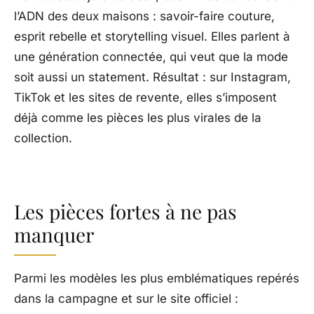
l’ADN des deux maisons : savoir-faire couture,
esprit rebelle et storytelling visuel. Elles parlent à
une génération connectée, qui veut que la mode
soit aussi un statement. Résultat : sur Instagram,
TikTok et les sites de revente, elles s’imposent
déjà comme les pièces les plus virales de la
collection.
Les pièces fortes à ne pas
manquer
Parmi les modèles les plus emblématiques repérés
dans la campagne et sur le site officiel :