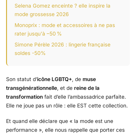
Selena Gomez enceinte ? elle inspire la
mode grossesse 2026
Monoprix : mode et accessoires à ne pas
rater jusqu'à –50 %
Simone Pérèle 2026 : lingerie française
soldes -50%
Son statut d’
icône LGBTQ+
, de
muse
transgénérationnelle
, et de
reine de la
transformation
fait d’elle l’ambassadrice parfaite.
Elle ne joue pas un rôle : elle EST cette collection.
Et quand elle déclare que « la mode est une
performance », elle nous rappelle que porter ces