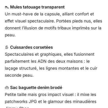
👠
Mules tatouage transparent
Un must-have de la capsule, alliant confort et
effet visuel spectaculaire. Portées pieds nus, elles
donnent l’illusion de motifs tribaux imprimés sur la
peau.
👢
Cuissardes corsetées
Spectaculaires et graphiques, elles fusionnent
parfaitement les ADN des deux maisons : le
laçage structuré, les lignes montantes et le cuir
seconde peau.
👜
Sac baguette denim brodé
Petite taille mais gros impact visuel : il mixe les
patchworks JPG et le glamour des minaudières