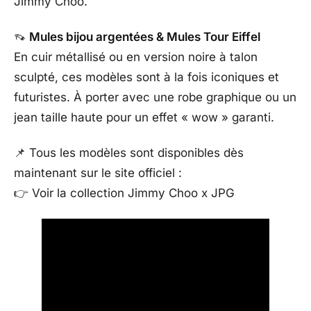
Jimmy Choo.
👡
Mules bijou argentées & Mules Tour Eiffel
En cuir métallisé ou en version noire à talon
sculpté, ces modèles sont à la fois iconiques et
futuristes. À porter avec une robe graphique ou un
jean taille haute pour un effet « wow » garanti.
📌 Tous les modèles sont disponibles dès
maintenant sur le site officiel :
👉 Voir la collection Jimmy Choo x JPG