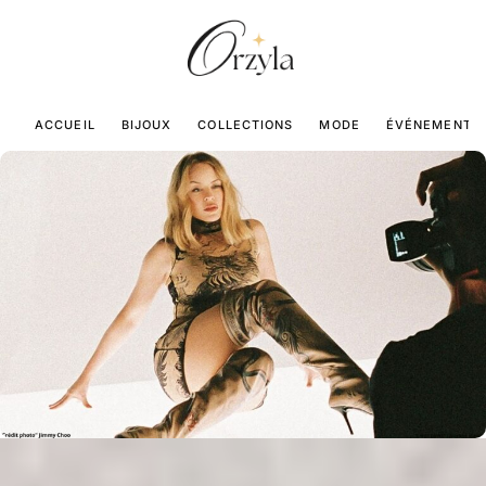
ACCUEIL
BIJOUX
COLLECTIONS
MODE
ÉVÉNEMENTS