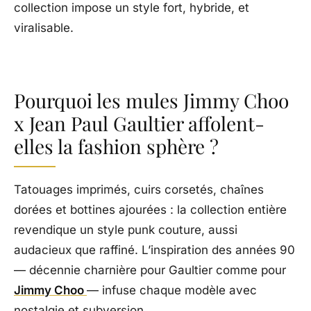
collection impose un style fort, hybride, et
viralisable.
Pourquoi les mules Jimmy Choo
x Jean Paul Gaultier affolent-
elles la fashion sphère ?
Tatouages imprimés, cuirs corsetés, chaînes
dorées et bottines ajourées : la collection entière
revendique un style punk couture, aussi
audacieux que raffiné. L’inspiration des années 90
— décennie charnière pour Gaultier comme pour
Jimmy Choo
— infuse chaque modèle avec
nostalgie et subversion.