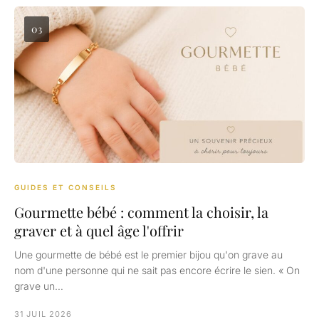
03
GUIDES ET CONSEILS
Gourmette bébé : comment la choisir, la
graver et à quel âge l'offrir
Une gourmette de bébé est le premier bijou qu'on grave au
nom d'une personne qui ne sait pas encore écrire le sien. « On
grave un…
31 JUIL 2026