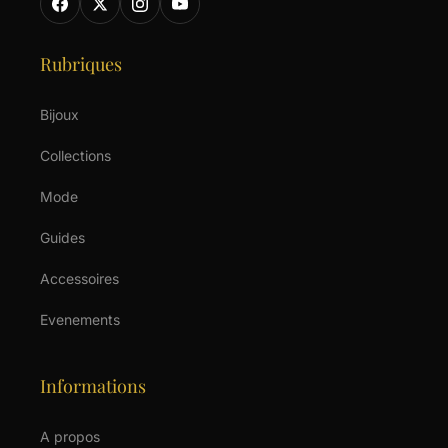
Rubriques
Bijoux
Collections
Mode
Guides
Accessoires
Evenements
Informations
A propos