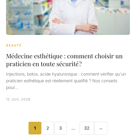
BEAUTÉ
Médecine esthétique : comment choisir un
praticien en toute sécurité ?
Injections, botox, acide hyaluronique : comment vérifier qu'un
praticien esthétique est réellement qualifié ? Nos conseils
pour…
12 JUIL 2026
1
2
3
…
32
→