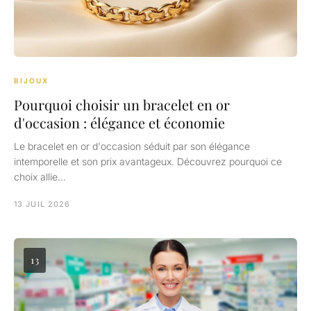
BIJOUX
Pourquoi choisir un bracelet en or
d'occasion : élégance et économie
Le bracelet en or d'occasion séduit par son élégance
intemporelle et son prix avantageux. Découvrez pourquoi ce
choix allie…
13 JUIL 2026
13