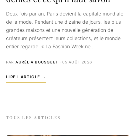
Deux fois par an, Paris devient la capitale mondiale
de la mode. Pendant une dizaine de jours, les plus
grandes maisons et une nouvelle génération de
créateurs présentent leurs collections, et le monde
entier regarde. « La Fashion Week ne…
PAR
AURÉLIA BOUSQUET
· 05 AOÛT 2026
LIRE L'ARTICLE →
TOUS LES ARTICLES