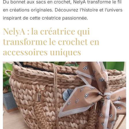
Du bonnet aux sacs en crochet, NelyA transforme le fil
en créations originales. Découvrez l’histoire et l’univers
inspirant de cette créatrice passionnée.
NelyA : la créatrice qui
transforme le crochet en
accessoires uniques