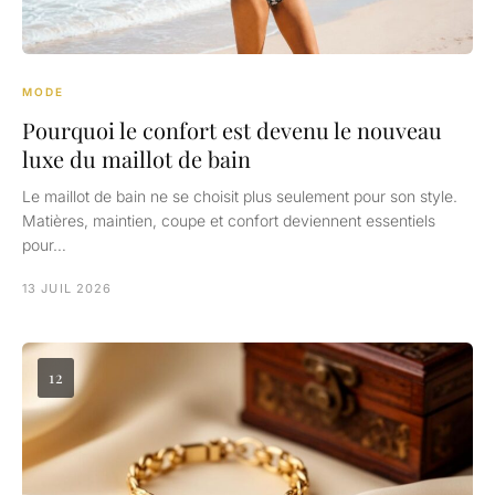
MODE
Pourquoi le confort est devenu le nouveau
luxe du maillot de bain
Le maillot de bain ne se choisit plus seulement pour son style.
Matières, maintien, coupe et confort deviennent essentiels
pour…
13 JUIL 2026
12