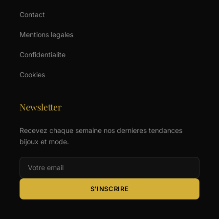
Contact
Mentions legales
Confidentialite
Cookies
Newsletter
Recevez chaque semaine nos dernieres tendances
bijoux et mode.
S'INSCRIRE