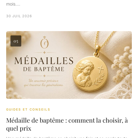
mois.…
30 JUIL 2026
05
GUIDES ET CONSEILS
Médaille de baptême : comment la choisir, à
quel prix