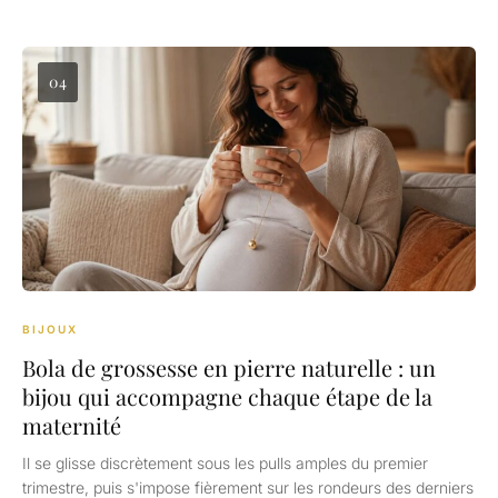
04
BIJOUX
Bola de grossesse en pierre naturelle : un
bijou qui accompagne chaque étape de la
maternité
Il se glisse discrètement sous les pulls amples du premier
trimestre, puis s'impose fièrement sur les rondeurs des derniers