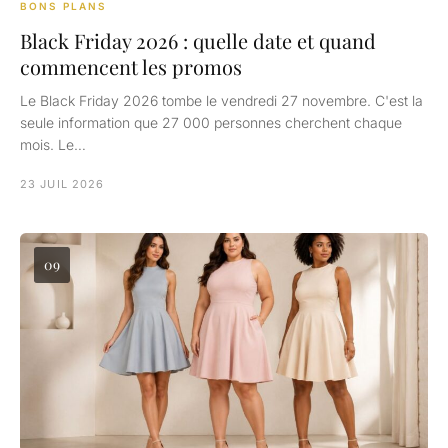
BONS PLANS
Black Friday 2026 : quelle date et quand
commencent les promos
Le Black Friday 2026 tombe le vendredi 27 novembre. C'est la
seule information que 27 000 personnes cherchent chaque
mois. Le…
23 JUIL 2026
09