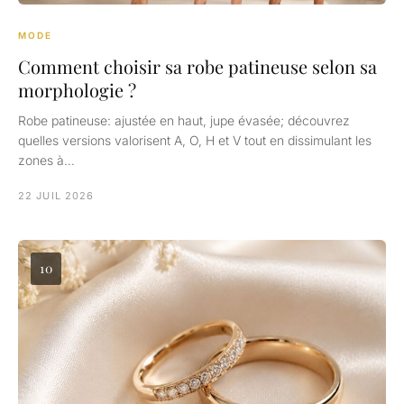
MODE
Comment choisir sa robe patineuse selon sa
morphologie ?
Robe patineuse: ajustée en haut, jupe évasée; découvrez
quelles versions valorisent A, O, H et V tout en dissimulant les
zones à…
22 JUIL 2026
10