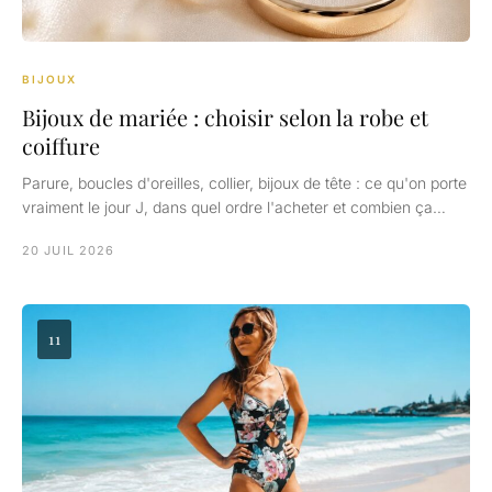
BIJOUX
Bijoux de mariée : choisir selon la robe et
coiffure
Parure, boucles d'oreilles, collier, bijoux de tête : ce qu'on porte
vraiment le jour J, dans quel ordre l'acheter et combien ça…
20 JUIL 2026
11