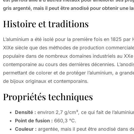
gris argenté, mais il peut être anodisé pour obtenir une 
Histoire et traditions
L’aluminium a été isolé pour la première fois en 1825 par H
XIXe siècle que des méthodes de production commerciale
populaire dans de nombreux domaines industriels au XXe si
contemporaine au cours des dernières décennies. L’anodis
permettant de colorer et de protéger l’aluminium, a grande
de bijoux originaux et contemporains.
Propriétés techniques
Densité :
environ 2,7 g/cm³, ce qui fait de l’aluminiu
Point de fusion :
660,3 °C.
Couleur :
argentée, mais il peut être anodisé dans d