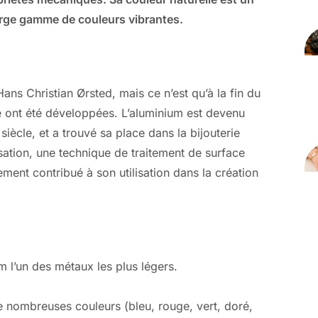
large gamme de couleurs vibrantes.
ans Christian Ørsted, mais ce n’est qu’à la fin du
 ont été développées. L’aluminium est devenu
ècle, et a trouvé sa place dans la bijouterie
ation, une technique de traitement de surface
ment contribué à son utilisation dans la création
m l’un des métaux les plus légers.
e nombreuses couleurs (bleu, rouge, vert, doré,