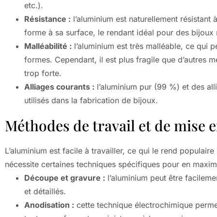
etc.).
Résistance :
l’aluminium est naturellement résistant
forme à sa surface, le rendant idéal pour des bijoux 
Malléabilité :
l’aluminium est très malléable, ce qui p
formes. Cependant, il est plus fragile que d’autres 
trop forte.
Alliages courants :
l’aluminium pur (99 %) et des al
utilisés dans la fabrication de bijoux.
Méthodes de travail et de mise 
L’aluminium est facile à travailler, ce qui le rend populaire
nécessite certaines techniques spécifiques pour en maximi
Découpe et gravure :
l’aluminium peut être facileme
et détaillés.
Anodisation :
cette technique électrochimique permet