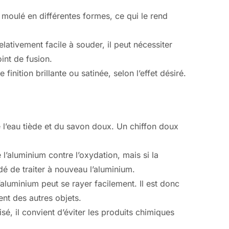
 moulé en différentes formes, ce qui le rend
elativement facile à souder, il peut nécessiter
int de fusion.
finition brillante ou satinée, selon l’effet désiré.
e l’eau tiède et du savon doux. Un chiffon doux
 l’aluminium contre l’oxydation, mais si la
 de traiter à nouveau l’aluminium.
’aluminium peut se rayer facilement. Il est donc
nt des autres objets.
sé, il convient d’éviter les produits chimiques