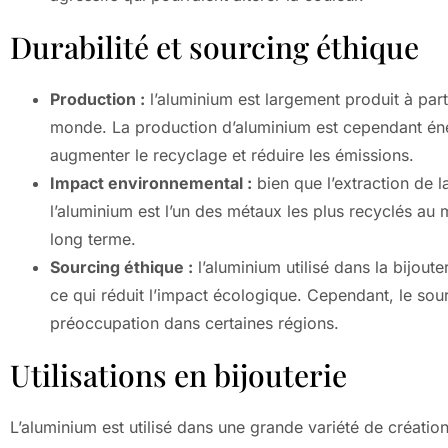
Durabilité et sourcing éthique
Production :
l’aluminium est largement produit à par
monde. La production d’aluminium est cependant éne
augmenter le recyclage et réduire les émissions.
Impact environnemental :
bien que l’extraction de l
l’aluminium est l’un des métaux les plus recyclés au
long terme.
Sourcing éthique :
l’aluminium utilisé dans la bijout
ce qui réduit l’impact écologique. Cependant, le sou
préoccupation dans certaines régions.
Utilisations en bijouterie
L’aluminium est utilisé dans une grande variété de créati