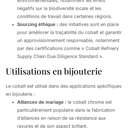
environnementales, notamment les effets
négatifs sur la biodiversité locale et les
conditions de travail dans certaines régions.
Sourcing éthique :
des initiatives sont en place
pour améliorer la traçabilité du cobalt et garantir
un approvisionnement responsable, notamment
par des certifications comme « Cobalt Refinery
Supply Chain Due Diligence Standard ».
Utilisations en bijouterie
Le cobalt est utilisé dans des applications spécifiques
en bijouterie :
Alliances de mariage :
le cobalt chrome est
particulièrement populaire dans la fabrication
d’alliances en raison de sa résistance aux
rayures et de son aspect brillant.