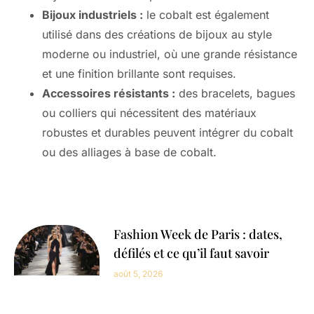
Bijoux industriels :
le cobalt est également
utilisé dans des créations de bijoux au style
moderne ou industriel, où une grande résistance
et une finition brillante sont requises.
Accessoires résistants :
des bracelets, bagues
ou colliers qui nécessitent des matériaux
robustes et durables peuvent intégrer du cobalt
ou des alliages à base de cobalt.
Fashion Week de Paris : dates,
défilés et ce qu’il faut savoir
août 5, 2026