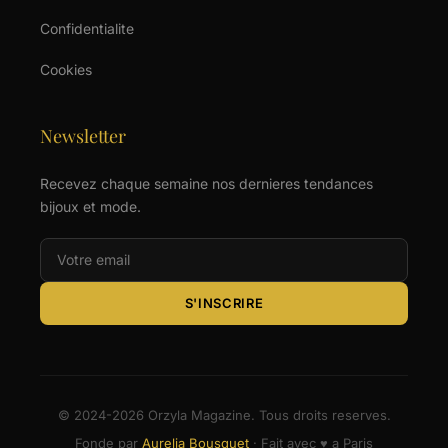
Confidentialite
Cookies
Newsletter
Recevez chaque semaine nos dernieres tendances
bijoux et mode.
S'INSCRIRE
© 2024-2026 Orzyla Magazine. Tous droits reserves.
Fonde par
Aurelia Bousquet
· Fait avec ♥ a Paris