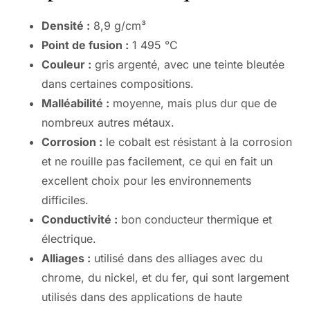
Densité :
8,9 g/cm³
Point de fusion :
1 495 °C
Couleur :
gris argenté, avec une teinte bleutée
dans certaines compositions.
Malléabilité :
moyenne, mais plus dur que de
nombreux autres métaux.
Corrosion :
le cobalt est résistant à la corrosion
et ne rouille pas facilement, ce qui en fait un
excellent choix pour les environnements
difficiles.
Conductivité :
bon conducteur thermique et
électrique.
Alliages :
utilisé dans des alliages avec du
chrome, du nickel, et du fer, qui sont largement
utilisés dans des applications de haute