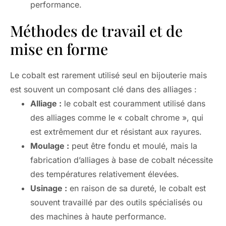
performance.
Méthodes de travail et de
mise en forme
Le cobalt est rarement utilisé seul en bijouterie mais
est souvent un composant clé dans des alliages :
Alliage :
le cobalt est couramment utilisé dans
des alliages comme le « cobalt chrome », qui
est extrêmement dur et résistant aux rayures.
Moulage :
peut être fondu et moulé, mais la
fabrication d’alliages à base de cobalt nécessite
des températures relativement élevées.
Usinage :
en raison de sa dureté, le cobalt est
souvent travaillé par des outils spécialisés ou
des machines à haute performance.