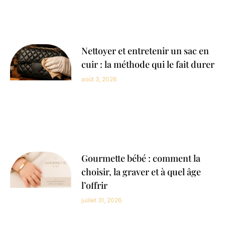
Nettoyer et entretenir un sac en
cuir : la méthode qui le fait durer
août 3, 2026
Gourmette bébé : comment la
choisir, la graver et à quel âge
l’offrir
juillet 31, 2026