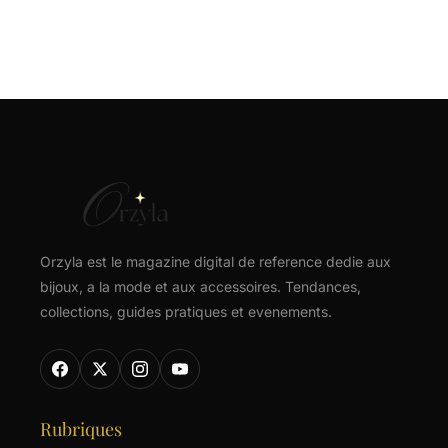
Orzyla est le magazine digital de reference dedie aux
bijoux, a la mode et aux accessoires. Tendances,
collections, guides pratiques et evenements.
Rubriques