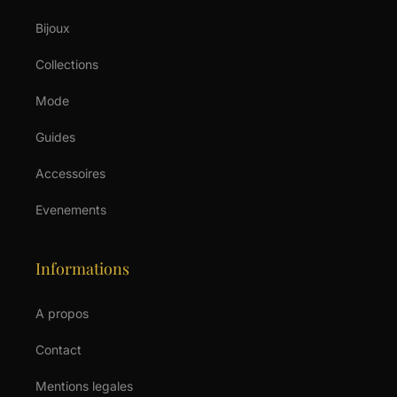
Bijoux
Collections
Mode
Guides
Accessoires
Evenements
Informations
A propos
Contact
Mentions legales