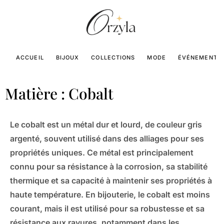
ACCUEIL
BIJOUX
COLLECTIONS
MODE
ÉVÉNEMENTS
Matière : Cobalt
Le cobalt est un métal dur et lourd, de couleur gris
argenté, souvent utilisé dans des alliages pour ses
propriétés uniques. Ce métal est principalement
connu pour sa résistance à la corrosion, sa stabilité
thermique et sa capacité à maintenir ses propriétés à
haute température. En bijouterie, le cobalt est moins
courant, mais il est utilisé pour sa robustesse et sa
résistance aux rayures, notamment dans les