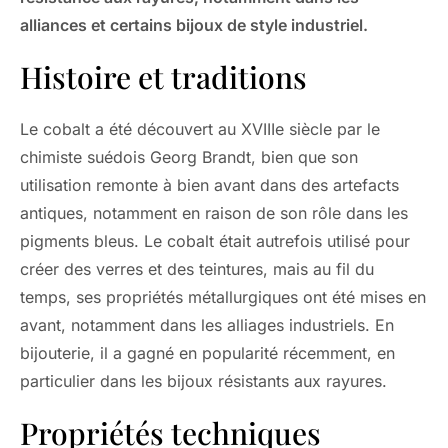
alliances et certains bijoux de style industriel.
Histoire et traditions
Le cobalt a été découvert au XVIIIe siècle par le
chimiste suédois Georg Brandt, bien que son
utilisation remonte à bien avant dans des artefacts
antiques, notamment en raison de son rôle dans les
pigments bleus. Le cobalt était autrefois utilisé pour
créer des verres et des teintures, mais au fil du
temps, ses propriétés métallurgiques ont été mises en
avant, notamment dans les alliages industriels. En
bijouterie, il a gagné en popularité récemment, en
particulier dans les bijoux résistants aux rayures.
Propriétés techniques