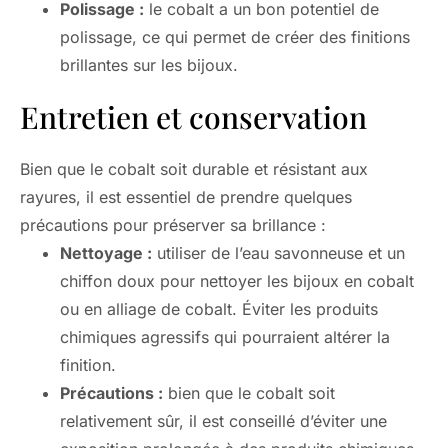
Polissage :
le cobalt a un bon potentiel de
polissage, ce qui permet de créer des finitions
brillantes sur les bijoux.
Entretien et conservation
Bien que le cobalt soit durable et résistant aux
rayures, il est essentiel de prendre quelques
précautions pour préserver sa brillance :
Nettoyage :
utiliser de l’eau savonneuse et un
chiffon doux pour nettoyer les bijoux en cobalt
ou en alliage de cobalt. Éviter les produits
chimiques agressifs qui pourraient altérer la
finition.
Précautions :
bien que le cobalt soit
relativement sûr, il est conseillé d’éviter une