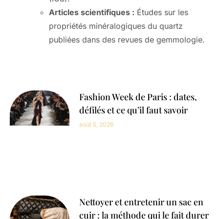
Articles scientifiques :
Études sur les
propriétés minéralogiques du quartz
publiées dans des revues de gemmologie.
Fashion Week de Paris : dates,
défilés et ce qu’il faut savoir
août 5, 2026
Nettoyer et entretenir un sac en
cuir : la méthode qui le fait durer