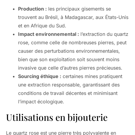
Production :
les principaux gisements se
trouvent au Brésil, à Madagascar, aux États-Unis
et en Afrique du Sud.
Impact environnemental :
l’extraction du quartz
rose, comme celle de nombreuses pierres, peut
causer des perturbations environnementales,
bien que son exploitation soit souvent moins
invasive que celle d’autres pierres précieuses.
Sourcing éthique :
certaines mines pratiquent
une extraction responsable, garantissant des
conditions de travail décentes et minimisant
l’impact écologique.
Utilisations en bijouterie
Le quartz rose est une pierre très polyvalente en