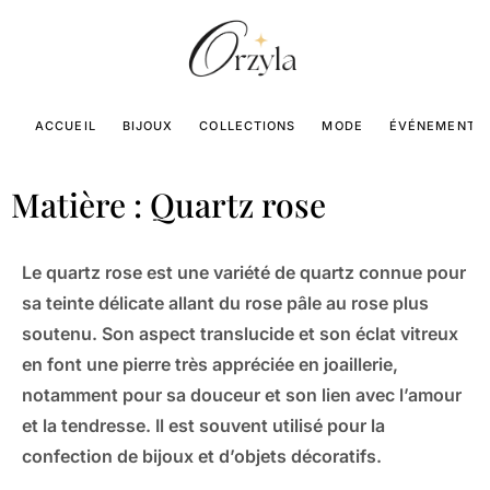
ACCUEIL
BIJOUX
COLLECTIONS
MODE
ÉVÉNEMENTS
Matière : Quartz rose
Le quartz rose est une variété de quartz connue pour
sa teinte délicate allant du rose pâle au rose plus
soutenu. Son aspect translucide et son éclat vitreux
en font une pierre très appréciée en joaillerie,
notamment pour sa douceur et son lien avec l’amour
et la tendresse. Il est souvent utilisé pour la
confection de bijoux et d’objets décoratifs.