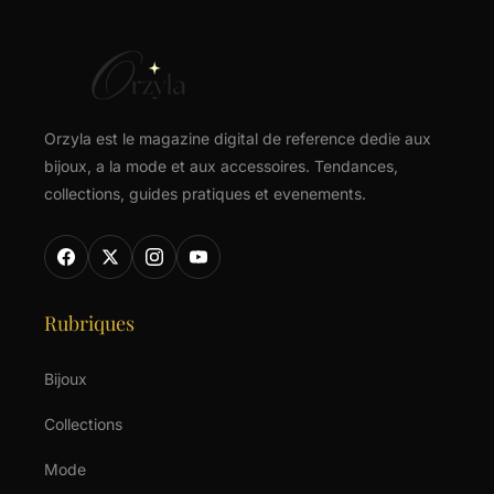
Orzyla est le magazine digital de reference dedie aux
bijoux, a la mode et aux accessoires. Tendances,
collections, guides pratiques et evenements.
Rubriques
Bijoux
Collections
Mode