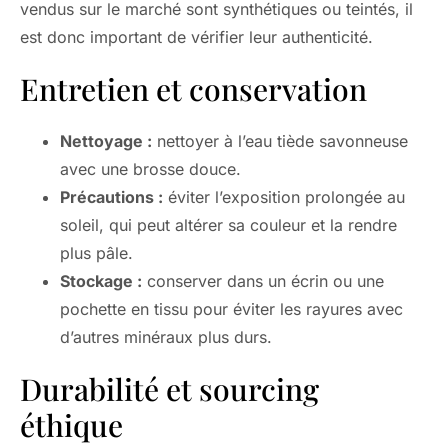
vendus sur le marché sont synthétiques ou teintés, il
est donc important de vérifier leur authenticité.
Entretien et conservation
Nettoyage :
nettoyer à l’eau tiède savonneuse
avec une brosse douce.
Précautions :
éviter l’exposition prolongée au
soleil, qui peut altérer sa couleur et la rendre
plus pâle.
Stockage :
conserver dans un écrin ou une
pochette en tissu pour éviter les rayures avec
d’autres minéraux plus durs.
Durabilité et sourcing
éthique