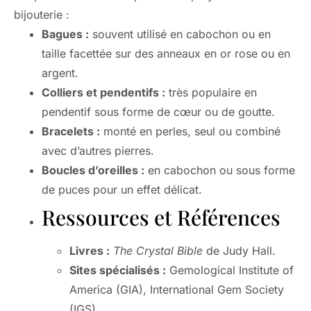
bijouterie :
Bagues :
souvent utilisé en cabochon ou en
taille facettée sur des anneaux en or rose ou en
argent.
Colliers et pendentifs :
très populaire en
pendentif sous forme de cœur ou de goutte.
Bracelets :
monté en perles, seul ou combiné
avec d’autres pierres.
Boucles d’oreilles :
en cabochon ou sous forme
de puces pour un effet délicat.
Ressources et Références
Livres :
The Crystal Bible
de Judy Hall.
Sites spécialisés :
Gemological Institute of
America (GIA), International Gem Society
(IGS).