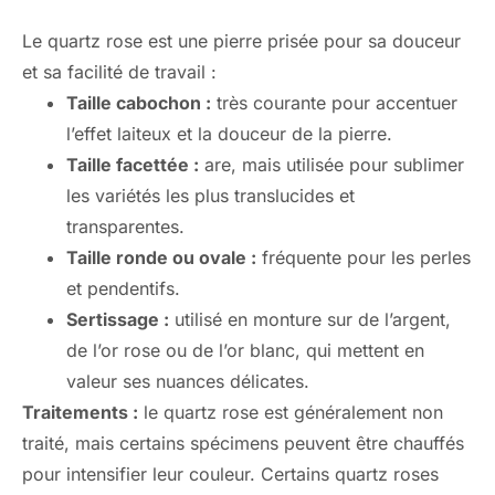
Le quartz rose est une pierre prisée pour sa douceur
et sa facilité de travail :
Taille cabochon :
très courante pour accentuer
l’effet laiteux et la douceur de la pierre.
Taille facettée :
are, mais utilisée pour sublimer
les variétés les plus translucides et
transparentes.
Taille ronde ou ovale :
fréquente pour les perles
et pendentifs.
Sertissage :
utilisé en monture sur de l’argent,
de l’or rose ou de l’or blanc, qui mettent en
valeur ses nuances délicates.
Traitements :
le quartz rose est généralement non
traité, mais certains spécimens peuvent être chauffés
pour intensifier leur couleur. Certains quartz roses