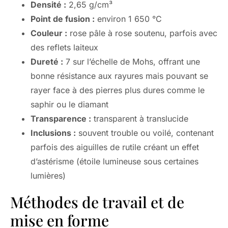
Densité :
2,65 g/cm³
Point de fusion :
environ 1 650 °C
Couleur :
rose pâle à rose soutenu, parfois avec
des reflets laiteux
Dureté :
7 sur l’échelle de Mohs, offrant une
bonne résistance aux rayures mais pouvant se
rayer face à des pierres plus dures comme le
saphir ou le diamant
Transparence :
transparent à translucide
Inclusions :
souvent trouble ou voilé, contenant
parfois des aiguilles de rutile créant un effet
d’astérisme (étoile lumineuse sous certaines
lumières)
Méthodes de travail et de
mise en forme