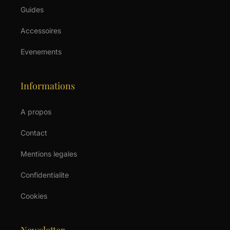
Guides
Accessoires
Evenements
Informations
A propos
Contact
Mentions legales
Confidentialite
Cookies
Newsletter