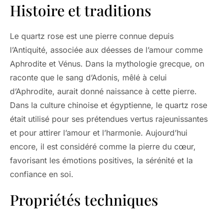
Histoire et traditions
Le quartz rose est une pierre connue depuis
l’Antiquité, associée aux déesses de l’amour comme
Aphrodite et Vénus. Dans la mythologie grecque, on
raconte que le sang d’Adonis, mêlé à celui
d’Aphrodite, aurait donné naissance à cette pierre.
Dans la culture chinoise et égyptienne, le quartz rose
était utilisé pour ses prétendues vertus rajeunissantes
et pour attirer l’amour et l’harmonie. Aujourd’hui
encore, il est considéré comme la pierre du cœur,
favorisant les émotions positives, la sérénité et la
confiance en soi.
Propriétés techniques