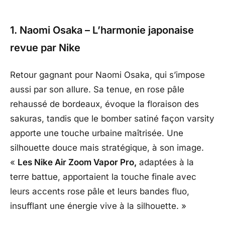
1. Naomi Osaka – L’harmonie japonaise
revue par Nike
Retour gagnant pour Naomi Osaka, qui s’impose
aussi par son allure. Sa tenue, en rose pâle
rehaussé de bordeaux, évoque la floraison des
sakuras, tandis que le bomber satiné façon varsity
apporte une touche urbaine maîtrisée. Une
silhouette douce mais stratégique, à son image.
«
Les Nike Air Zoom Vapor Pro,
adaptées à la
terre battue, apportaient la touche finale avec
leurs accents rose pâle et leurs bandes fluo,
insufflant une énergie vive à la silhouette. »