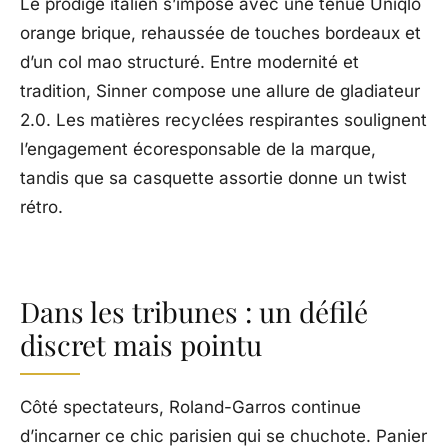
Le prodige italien s’impose avec une tenue Uniqlo
orange brique, rehaussée de touches bordeaux et
d’un col mao structuré. Entre modernité et
tradition, Sinner compose une allure de gladiateur
2.0. Les matières recyclées respirantes soulignent
l’engagement écoresponsable de la marque,
tandis que sa casquette assortie donne un twist
rétro.
Dans les tribunes : un défilé
discret mais pointu
Côté spectateurs, Roland-Garros continue
d’incarner ce chic parisien qui se chuchote. Panier