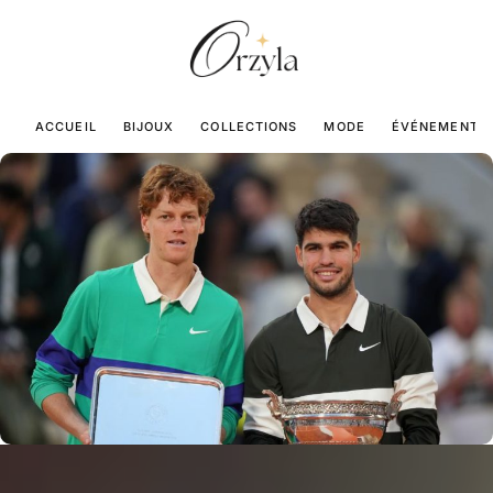
ACCUEIL
BIJOUX
COLLECTIONS
MODE
ÉVÉNEMENTS