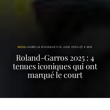
MODE
•
AURÉLIA BOUSQUET
•
10 JUIN 2025
•
⏱ 4 MIN
Roland-Garros 2025 : 4
tenues iconiques qui ont
marqué le court