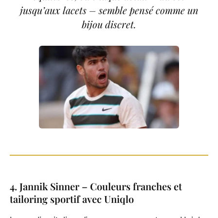
jusqu’aux lacets – semble pensé comme un
bijou discret.
4. Jannik Sinner – Couleurs franches et
tailoring sportif avec Uniqlo