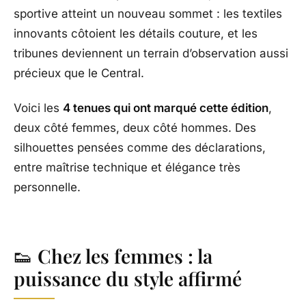
sportive atteint un nouveau sommet : les textiles
innovants côtoient les détails couture, et les
tribunes deviennent un terrain d’observation aussi
précieux que le Central.
Voici les
4 tenues qui ont marqué cette édition
,
deux côté femmes, deux côté hommes. Des
silhouettes pensées comme des déclarations,
entre maîtrise technique et élégance très
personnelle.
👟
Chez les femmes : la
puissance du style affirmé