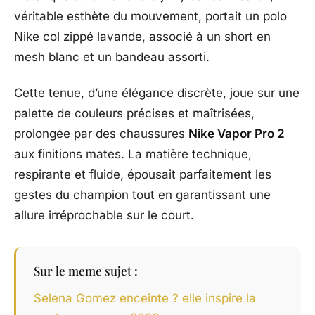
véritable esthète du mouvement, portait un polo
Nike col zippé lavande, associé à un short en
mesh blanc et un bandeau assorti.
Cette tenue, d’une élégance discrète, joue sur une
palette de couleurs précises et maîtrisées,
prolongée par des chaussures
Nike Vapor Pro 2
aux finitions mates. La matière technique,
respirante et fluide, épousait parfaitement les
gestes du champion tout en garantissant une
allure irréprochable sur le court.
Sur le meme sujet :
Selena Gomez enceinte ? elle inspire la