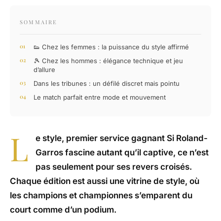
SOMMAIRE
👟 Chez les femmes : la puissance du style affirmé
🎾 Chez les hommes : élégance technique et jeu
d’allure
Dans les tribunes : un défilé discret mais pointu
Le match parfait entre mode et mouvement
L
e style, premier service gagnant Si Roland-
Garros fascine autant qu’il captive, ce n’est
pas seulement pour ses revers croisés.
Chaque édition est aussi une vitrine de style, où
les champions et championnes s’emparent du
court comme d’un podium.