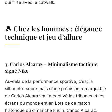
qui flirte avec le catwalk.
🎾 Chez les hommes : élégance
technique et jeu d’allure
3. Carlos Alcaraz – Minimalisme tactique
signé Nike
Au-delà de la performance sportive, c’est la
silhouette sobre mais d’une précision remarquable
de Carlos Alcaraz qui a captivé les tribunes et les
écrans du monde entier. Lors de ce match
historique du dimanche 8 juin, Carlos Alcaraz,