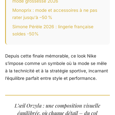
mode grossesse 2026
Monoprix : mode et accessoires à ne pas
rater jusqu'à –50 %
Simone Pérèle 2026 : lingerie française
soldes -50%
Depuis cette finale mémorable, ce look Nike
s’impose comme un symbole où la mode se mêle
à la technicité et à la stratégie sportive, incarnant
l’équilibre parfait entre style et performance.
L’œil Orzyla : une composition visuelle
équilibrée, où chaque détail – du col