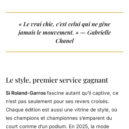
« Le vrai chic, c’est celui qui ne gêne
jamais le mouvement. » — Gabrielle
Chanel
Le style, premier service gagnant
Si Roland-Garros
fascine autant qu’il captive, ce
n’est pas seulement pour ses revers croisés.
Chaque édition est aussi une vitrine de style, où
les champions et championnes s’emparent du
court comme d’un podium. En 2025, la mode