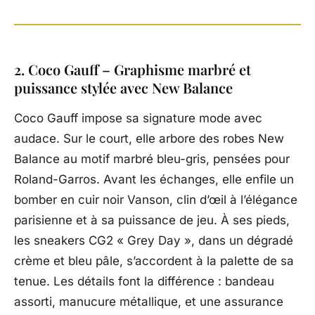
2. Coco Gauff – Graphisme marbré et
puissance stylée avec New Balance
Coco Gauff impose sa signature mode avec
audace. Sur le court, elle arbore des robes New
Balance au motif marbré bleu-gris, pensées pour
Roland-Garros. Avant les échanges, elle enfile un
bomber en cuir noir Vanson, clin d’œil à l’élégance
parisienne et à sa puissance de jeu. À ses pieds,
les sneakers CG2 « Grey Day », dans un dégradé
crème et bleu pâle, s’accordent à la palette de sa
tenue. Les détails font la différence : bandeau
assorti, manucure métallique, et une assurance