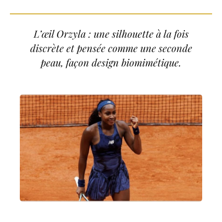
L’œil Orzyla : une silhouette à la fois
discrète et pensée comme une seconde
peau, façon design biomimétique.