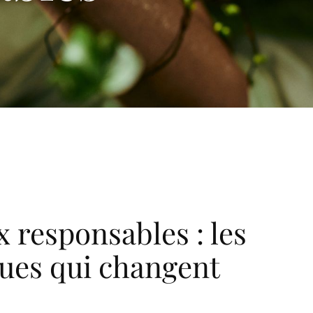
x responsables : les
ues qui changent