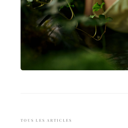
TOUS LES ARTICLES