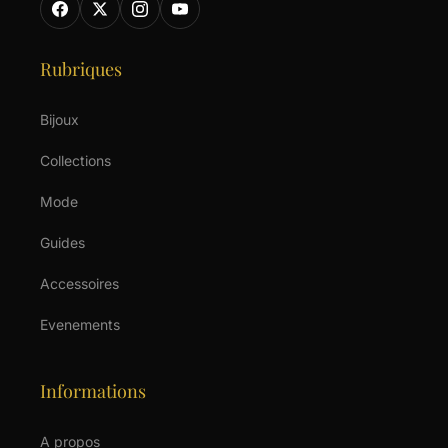
Rubriques
Bijoux
Collections
Mode
Guides
Accessoires
Evenements
Informations
A propos