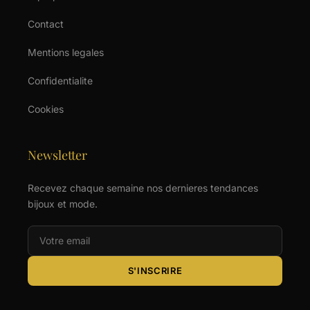
Contact
Mentions legales
Confidentialite
Cookies
Newsletter
Recevez chaque semaine nos dernieres tendances
bijoux et mode.
S'INSCRIRE