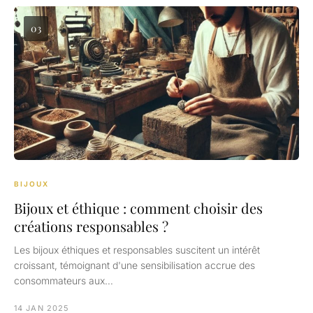
03
BIJOUX
Bijoux et éthique : comment choisir des
créations responsables ?
Les bijoux éthiques et responsables suscitent un intérêt
croissant, témoignant d'une sensibilisation accrue des
consommateurs aux…
14 JAN 2025