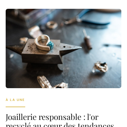
À LA UNE
Joaillerie responsable : l'or
recyclé au cœur des tendances