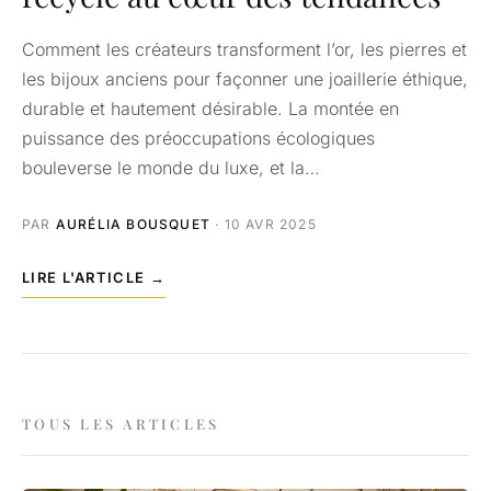
Comment les créateurs transforment l’or, les pierres et
les bijoux anciens pour façonner une joaillerie éthique,
durable et hautement désirable. La montée en
puissance des préoccupations écologiques
bouleverse le monde du luxe, et la…
PAR
AURÉLIA BOUSQUET
· 10 AVR 2025
LIRE L'ARTICLE →
TOUS LES ARTICLES