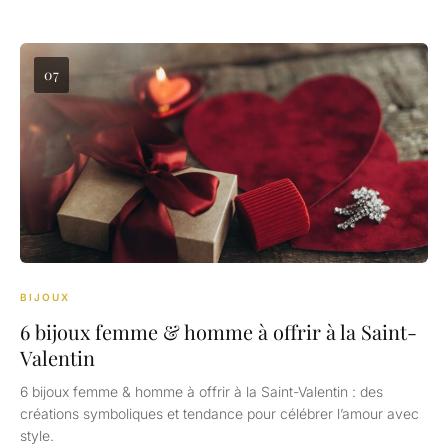
07
BIJOUX
6 bijoux femme & homme à offrir à la Saint-
Valentin
6 bijoux femme & homme à offrir à la Saint-Valentin : des
créations symboliques et tendance pour célébrer l’amour avec
style.