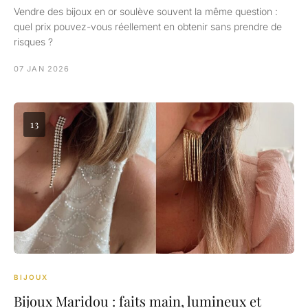
Vendre des bijoux en or soulève souvent la même question :
quel prix pouvez-vous réellement en obtenir sans prendre de
risques ?
07 JAN 2026
13
BIJOUX
Bijoux Maridou : faits main, lumineux et