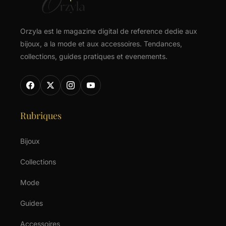
Orzyla est le magazine digital de reference dedie aux
bijoux, a la mode et aux accessoires. Tendances,
collections, guides pratiques et evenements.
Rubriques
Bijoux
Collections
Mode
Guides
Accessoires