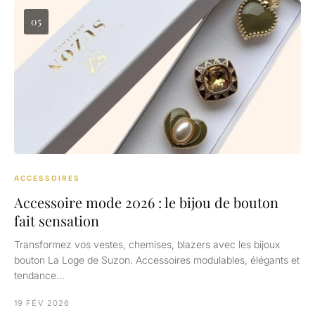
05
ACCESSOIRES
Accessoire mode 2026 : le bijou de bouton
fait sensation
Transformez vos vestes, chemises, blazers avec les bijoux
bouton La Loge de Suzon. Accessoires modulables, élégants et
tendance…
19 FÉV 2026