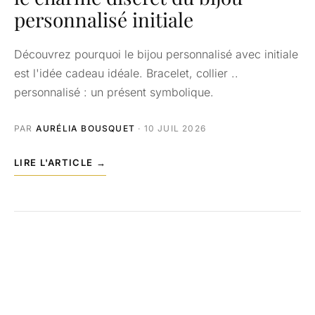
personnalisé initiale
Découvrez pourquoi le bijou personnalisé avec initiale
est l'idée cadeau idéale. Bracelet, collier ..
personnalisé : un présent symbolique.
PAR
AURÉLIA BOUSQUET
· 10 JUIL 2026
LIRE L'ARTICLE →