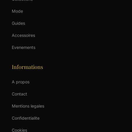
Mode
Guides
Accessoires
Evenements
Informations
A propos
Contact
Mentions legales
Confidentialite
Cookies