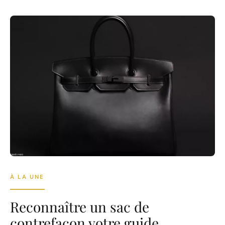
À LA UNE
Reconnaître un sac de
contrefaçon votre guide