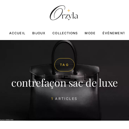
ACCUEIL
BIJOUX
COLLECTIONS
MODE
ÉVÉNEMENTS
TAG
contrefaçon sac de luxe
1
ARTICLES