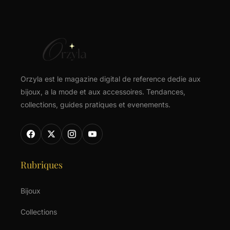
Orzyla est le magazine digital de reference dedie aux
bijoux, a la mode et aux accessoires. Tendances,
collections, guides pratiques et evenements.
Rubriques
Bijoux
Collections