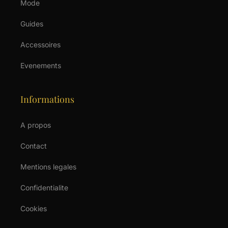
Mode
Guides
Accessoires
Evenements
Informations
A propos
Contact
Mentions legales
Confidentialite
Cookies