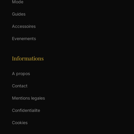
Mode
Guides
Accessoires
Evenements
Informations
A propos
Contact
Mentions legales
Confidentialite
Cookies