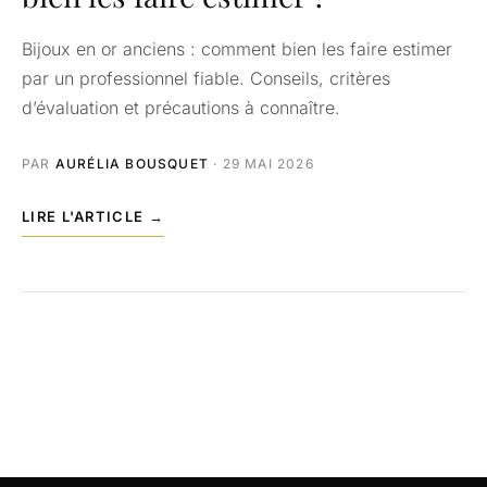
Bijoux en or anciens : comment bien les faire estimer
par un professionnel fiable. Conseils, critères
d’évaluation et précautions à connaître.
PAR
AURÉLIA BOUSQUET
· 29 MAI 2026
LIRE L'ARTICLE →