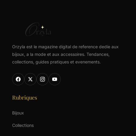
Orzyla est le magazine digital de reference dedie aux
bijoux, a la mode et aux accessoires. Tendances,
collections, guides pratiques et evenements.
Rubriques
Bijoux
Collections