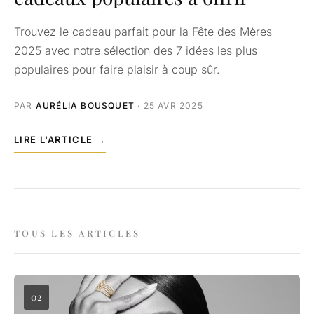
Trouvez le cadeau parfait pour la Fête des Mères
2025 avec notre sélection des 7 idées les plus
populaires pour faire plaisir à coup sûr.
PAR
AURÉLIA BOUSQUET
· 25 AVR 2025
LIRE L'ARTICLE →
TOUS LES ARTICLES
02