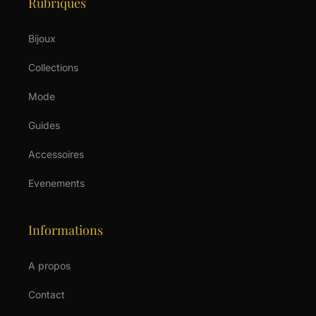
Rubriques
Bijoux
Collections
Mode
Guides
Accessoires
Evenements
Informations
A propos
Contact