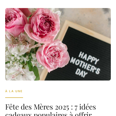
À LA UNE
Fête des Mères 2025 : 7 idées
cadeaux populaires à offrir