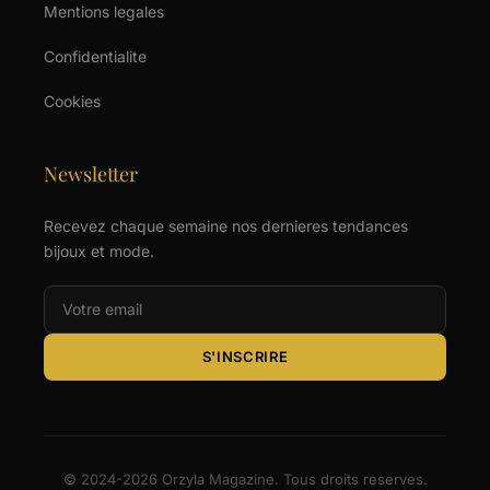
Mentions legales
Confidentialite
Cookies
Newsletter
Recevez chaque semaine nos dernieres tendances
bijoux et mode.
S'INSCRIRE
© 2024-2026 Orzyla Magazine. Tous droits reserves.