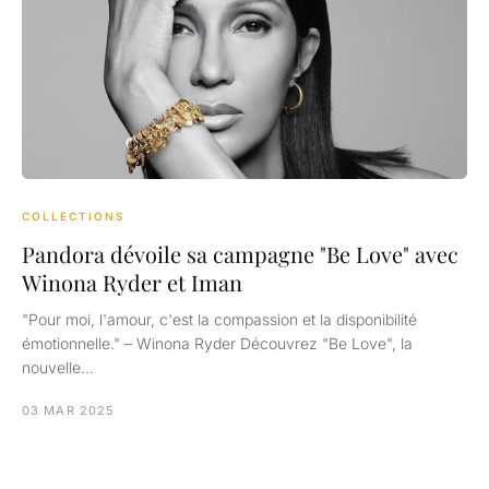
COLLECTIONS
Pandora dévoile sa campagne "Be Love" avec
Winona Ryder et Iman
"Pour moi, l'amour, c'est la compassion et la disponibilité
émotionnelle." – Winona Ryder Découvrez "Be Love", la
nouvelle…
03 MAR 2025