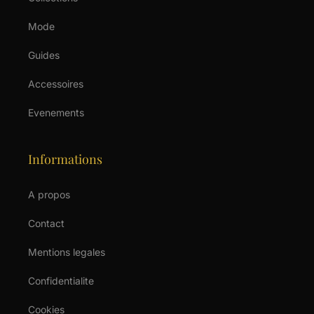
Mode
Guides
Accessoires
Evenements
Informations
A propos
Contact
Mentions legales
Confidentialite
Cookies