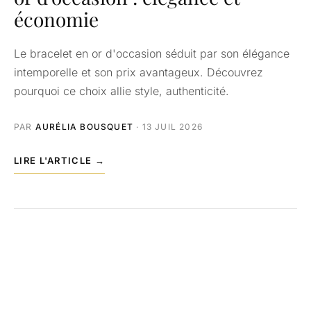
économie
Le bracelet en or d'occasion séduit par son élégance
intemporelle et son prix avantageux. Découvrez
pourquoi ce choix allie style, authenticité.
PAR
AURÉLIA BOUSQUET
· 13 JUIL 2026
LIRE L'ARTICLE →