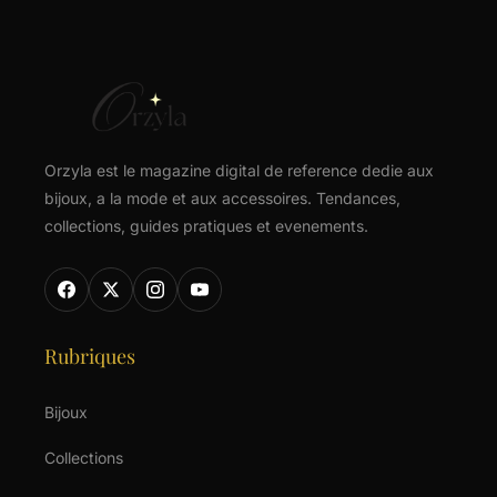
Orzyla est le magazine digital de reference dedie aux
bijoux, a la mode et aux accessoires. Tendances,
collections, guides pratiques et evenements.
Rubriques
Bijoux
Collections