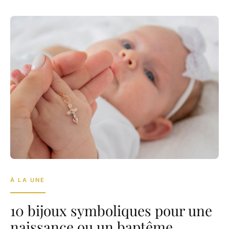
À LA UNE
10 bijoux symboliques pour une
naissance ou un baptême