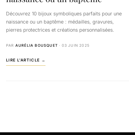
Découvrez 10 bijoux symboliques parfaits pour une
naissance ou un baptême : médailles, gravures,
pierres protectrices et créations personnalisées.
PAR
AURÉLIA BOUSQUET
· 03 JUIN 2025
LIRE L'ARTICLE →