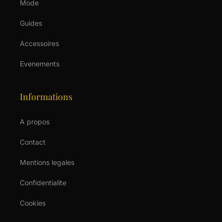
Mode
Guides
Accessoires
Evenements
Informations
A propos
Contact
Mentions legales
Confidentialite
Cookies