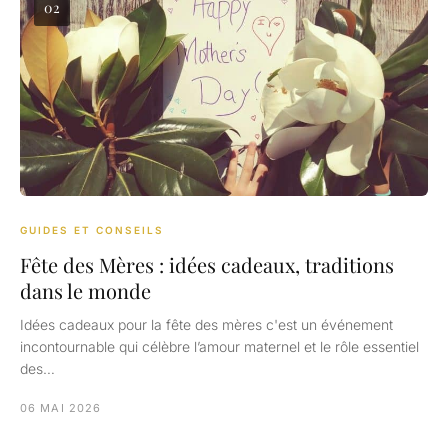
02
GUIDES ET CONSEILS
Fête des Mères : idées cadeaux, traditions
dans le monde
Idées cadeaux pour la fête des mères c'est un événement
incontournable qui célèbre l’amour maternel et le rôle essentiel
des…
06 MAI 2026