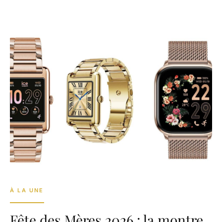
À LA UNE
Fête des Mères 2026 : la montre