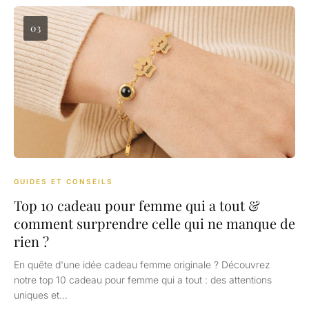
03
GUIDES ET CONSEILS
Top 10 cadeau pour femme qui a tout &
comment surprendre celle qui ne manque de
rien ?
En quête d'une idée cadeau femme originale ? Découvrez
notre top 10 cadeau pour femme qui a tout : des attentions
uniques et…