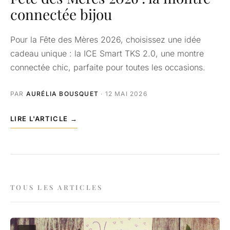
connectée bijou
Pour la Fête des Mères 2026, choisissez une idée
cadeau unique : la ICE Smart TKS 2.0, une montre
connectée chic, parfaite pour toutes les occasions.
PAR
AURÉLIA BOUSQUET
· 12 MAI 2026
LIRE L'ARTICLE →
TOUS LES ARTICLES