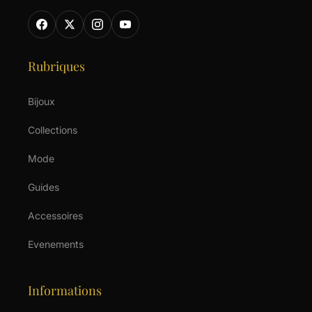
Rubriques
Bijoux
Collections
Mode
Guides
Accessoires
Evenements
Informations