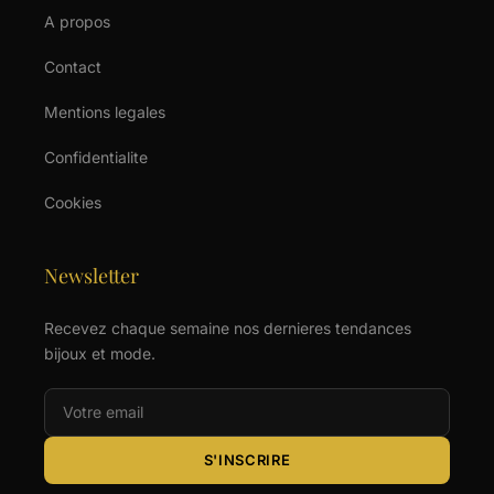
A propos
Contact
Mentions legales
Confidentialite
Cookies
Newsletter
Recevez chaque semaine nos dernieres tendances
bijoux et mode.
S'INSCRIRE