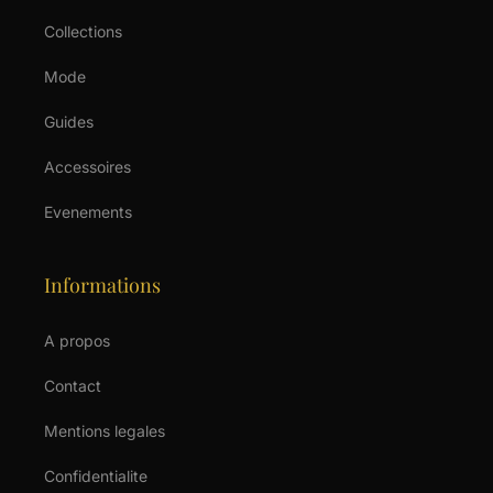
Collections
Mode
Guides
Accessoires
Evenements
Informations
A propos
Contact
Mentions legales
Confidentialite