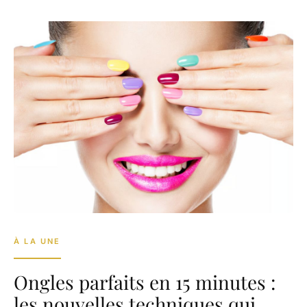
À LA UNE
Ongles parfaits en 15 minutes :
les nouvelles techniques qui