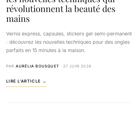
révolutionnent la beauté des
mains
Vernis express, capsules, stickers gel semi-permanent
: découvrez les nouvelles techniques pour des ongles
parfaits en 15 minutes à la maison.
PAR
AURÉLIA BOUSQUET
· 27 JUIN 2026
LIRE L'ARTICLE →