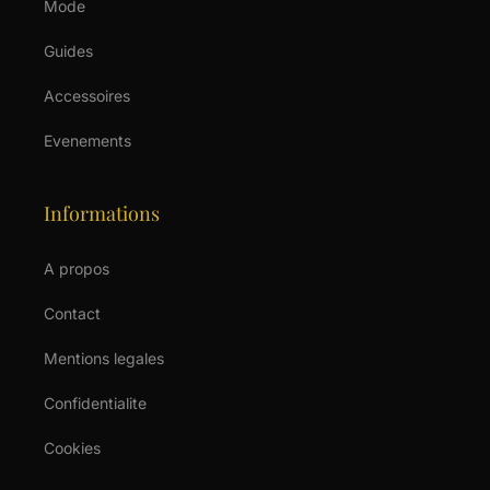
Mode
Guides
Accessoires
Evenements
Informations
A propos
Contact
Mentions legales
Confidentialite
Cookies