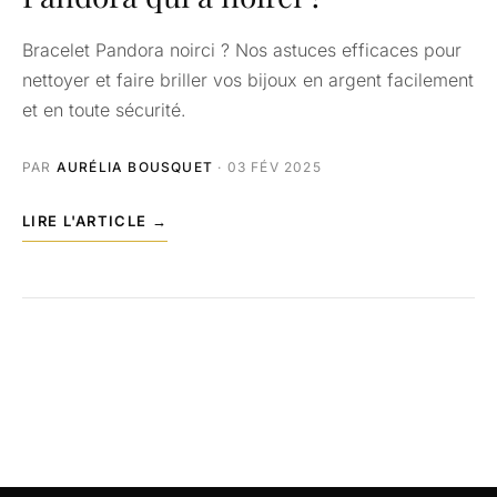
Bracelet Pandora noirci ? Nos astuces efficaces pour
nettoyer et faire briller vos bijoux en argent facilement
et en toute sécurité.
PAR
AURÉLIA BOUSQUET
· 03 FÉV 2025
LIRE L'ARTICLE →