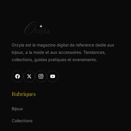
Orzyla est le magazine digital de reference dedie aux
bijoux, a la mode et aux accessoires. Tendances,
collections, guides pratiques et evenements.
Rubriques
Bijoux
Collections