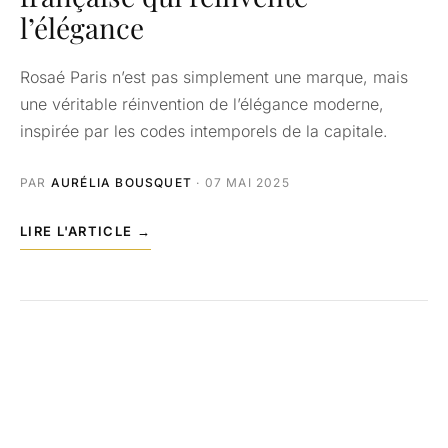
l’élégance
Rosaé Paris n’est pas simplement une marque, mais
une véritable réinvention de l’élégance moderne,
inspirée par les codes intemporels de la capitale.
PAR
AURÉLIA BOUSQUET
· 07 MAI 2025
LIRE L'ARTICLE →