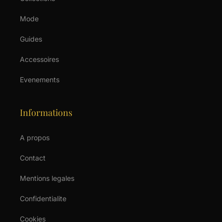
Mode
Guides
Accessoires
Evenements
Informations
A propos
Contact
Mentions legales
Confidentialite
Cookies