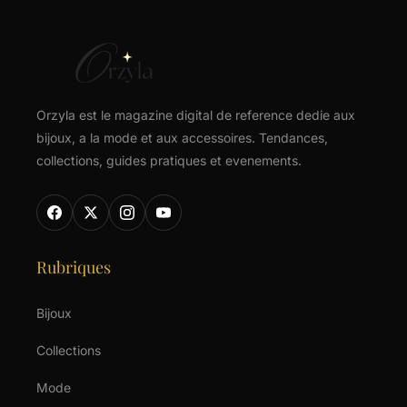
Orzyla est le magazine digital de reference dedie aux
bijoux, a la mode et aux accessoires. Tendances,
collections, guides pratiques et evenements.
Rubriques
Bijoux
Collections
Mode