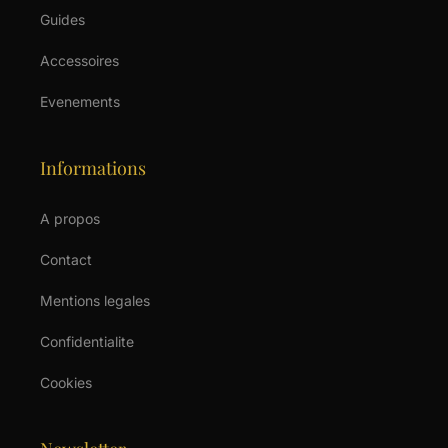
Guides
Accessoires
Evenements
Informations
A propos
Contact
Mentions legales
Confidentialite
Cookies