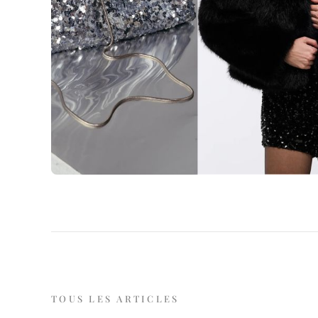
TOUS LES ARTICLES