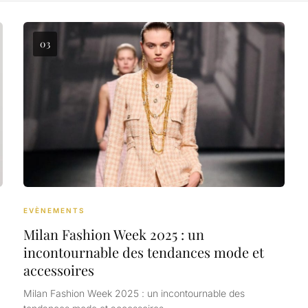
03
EVÈNEMENTS
Milan Fashion Week 2025 : un
incontournable des tendances mode et
accessoires
Milan Fashion Week 2025 : un incontournable des