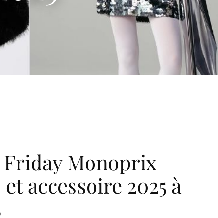
 Friday Monoprix
et accessoire 2025 à
%