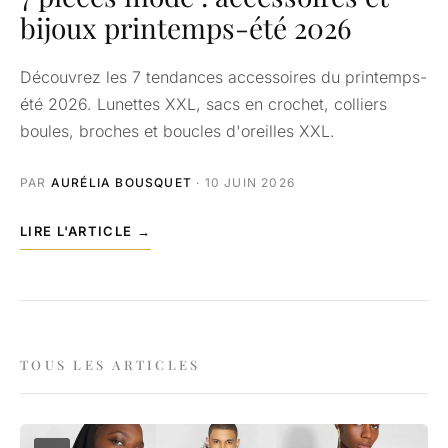
bijoux printemps-été 2026
Découvrez les 7 tendances accessoires du printemps-
été 2026. Lunettes XXL, sacs en crochet, colliers
boules, broches et boucles d'oreilles XXL.
PAR
AURÉLIA BOUSQUET
· 10 JUIN 2026
LIRE L'ARTICLE →
TOUS LES ARTICLES