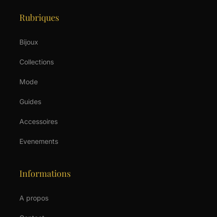
Rubriques
Bijoux
Collections
Mode
Guides
Accessoires
Evenements
Informations
A propos