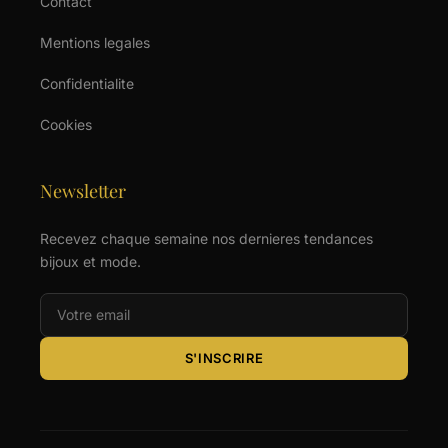
Contact
Mentions legales
Confidentialite
Cookies
Newsletter
Recevez chaque semaine nos dernieres tendances
bijoux et mode.
S'INSCRIRE