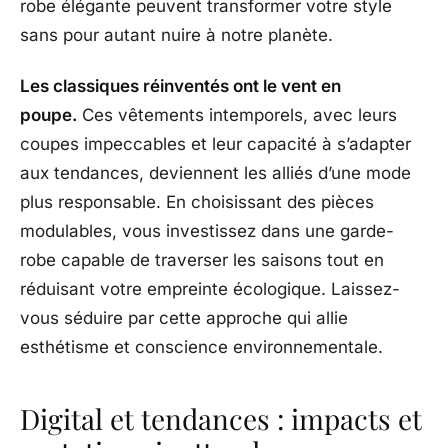
robe élégante peuvent transformer votre style
sans pour autant nuire à notre planète.
Les classiques réinventés ont le vent en
poupe.
Ces vêtements intemporels, avec leurs
coupes impeccables et leur capacité à s’adapter
aux tendances, deviennent les alliés d’une mode
plus responsable. En choisissant des pièces
modulables, vous investissez dans une garde-
robe capable de traverser les saisons tout en
réduisant votre empreinte écologique. Laissez-
vous séduire par cette approche qui allie
esthétisme et conscience environnementale.
Digital et tendances : impacts et