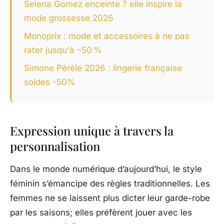
Selena Gomez enceinte ? elle inspire la
mode grossesse 2026
Monoprix : mode et accessoires à ne pas
rater jusqu'à –50 %
Simone Pérèle 2026 : lingerie française
soldes -50%
Expression unique à travers la
personnalisation
Dans le monde numérique d’aujourd’hui, le style
féminin s’émancipe des règles traditionnelles. Les
femmes ne se laissent plus dicter leur garde-robe
par les saisons; elles préfèrent jouer avec les