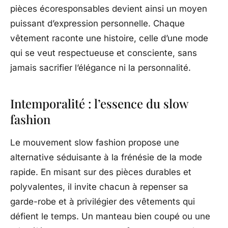
pièces écoresponsables devient ainsi un moyen
puissant d’expression personnelle. Chaque
vêtement raconte une histoire, celle d’une mode
qui se veut respectueuse et consciente, sans
jamais sacrifier l’élégance ni la personnalité.
Intemporalité : l’essence du slow
fashion
Le mouvement slow fashion propose une
alternative séduisante à la frénésie de la mode
rapide. En misant sur des pièces durables et
polyvalentes, il invite chacun à repenser sa
garde-robe et à privilégier des vêtements qui
défient le temps. Un manteau bien coupé ou une