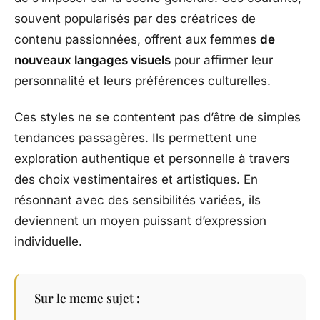
souvent popularisés par des créatrices de
contenu passionnées, offrent aux femmes
de
nouveaux langages visuels
pour affirmer leur
personnalité et leurs préférences culturelles.
Ces styles ne se contentent pas d’être de simples
tendances passagères. Ils permettent une
exploration authentique et personnelle à travers
des choix vestimentaires et artistiques. En
résonnant avec des sensibilités variées, ils
deviennent un moyen puissant d’expression
individuelle.
Sur le meme sujet :