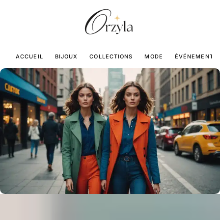
ACCUEIL
BIJOUX
COLLECTIONS
MODE
ÉVÉNEMENTS