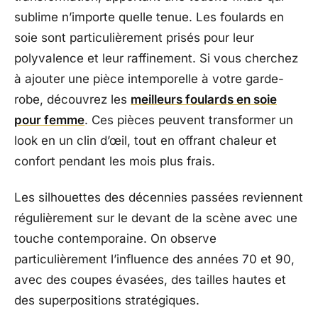
sublime n’importe quelle tenue. Les foulards en
soie sont particulièrement prisés pour leur
polyvalence et leur raffinement. Si vous cherchez
à ajouter une pièce intemporelle à votre garde-
robe, découvrez les
meilleurs foulards en soie
pour femme
. Ces pièces peuvent transformer un
look en un clin d’œil, tout en offrant chaleur et
confort pendant les mois plus frais.
Les silhouettes des décennies passées reviennent
régulièrement sur le devant de la scène avec une
touche contemporaine. On observe
particulièrement l’influence des années 70 et 90,
avec des coupes évasées, des tailles hautes et
des superpositions stratégiques.