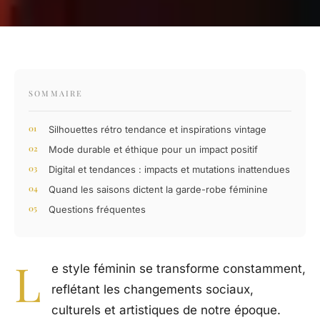
SOMMAIRE
Silhouettes rétro tendance et inspirations vintage
Mode durable et éthique pour un impact positif
Digital et tendances : impacts et mutations inattendues
Quand les saisons dictent la garde-robe féminine
Questions fréquentes
L
e style féminin se transforme constamment,
reflétant les changements sociaux,
culturels et artistiques de notre époque.