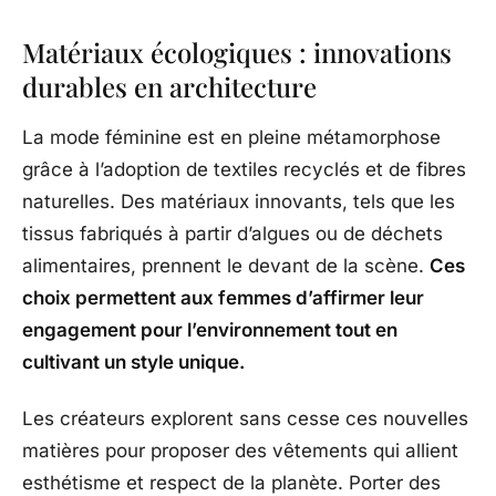
Matériaux écologiques : innovations
durables en architecture
La mode féminine est en pleine métamorphose
grâce à l’adoption de textiles recyclés et de fibres
naturelles. Des matériaux innovants, tels que les
tissus fabriqués à partir d’algues ou de déchets
alimentaires, prennent le devant de la scène.
Ces
choix permettent aux femmes d’affirmer leur
engagement pour l’environnement tout en
cultivant un style unique.
Les créateurs explorent sans cesse ces nouvelles
matières pour proposer des vêtements qui allient
esthétisme et respect de la planète. Porter des