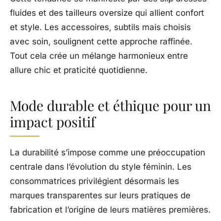
fluides et des tailleurs oversize qui allient confort
et style. Les accessoires, subtils mais choisis
avec soin, soulignent cette approche raffinée.
Tout cela crée un mélange harmonieux entre
allure chic et praticité quotidienne.
Mode durable et éthique pour un
impact positif
La durabilité s’impose comme une préoccupation
centrale dans l’évolution du style féminin. Les
consommatrices privilégient désormais les
marques transparentes sur leurs pratiques de
fabrication et l’origine de leurs matières premières.