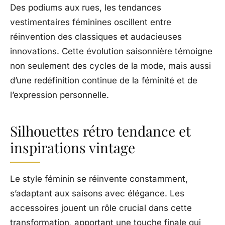
Des podiums aux rues, les tendances
vestimentaires féminines oscillent entre
réinvention des classiques et audacieuses
innovations. Cette évolution saisonnière témoigne
non seulement des cycles de la mode, mais aussi
d’une redéfinition continue de la féminité et de
l’expression personnelle.
Silhouettes rétro tendance et
inspirations vintage
Le style féminin se réinvente constamment,
s’adaptant aux saisons avec élégance. Les
accessoires jouent un rôle crucial dans cette
transformation, apportant une touche finale qui