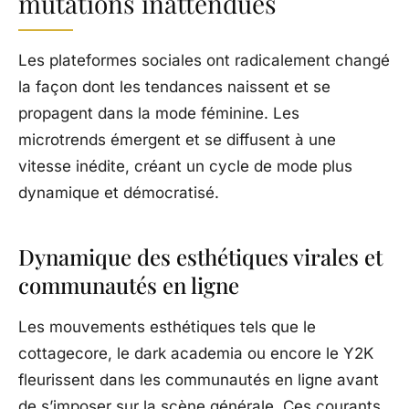
mutations inattendues
Les plateformes sociales ont radicalement changé
la façon dont les tendances naissent et se
propagent dans la mode féminine. Les
microtrends émergent et se diffusent à une
vitesse inédite, créant un cycle de mode plus
dynamique et démocratisé.
Dynamique des esthétiques virales et
communautés en ligne
Les mouvements esthétiques tels que le
cottagecore, le dark academia ou encore le Y2K
fleurissent dans les communautés en ligne avant
de s’imposer sur la scène générale. Ces courants,