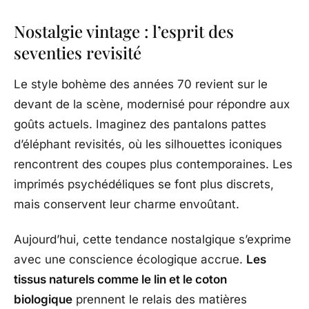
Nostalgie vintage : l’esprit des
seventies revisité
Le style bohème des années 70 revient sur le
devant de la scène, modernisé pour répondre aux
goûts actuels. Imaginez des pantalons pattes
d’éléphant revisités, où les silhouettes iconiques
rencontrent des coupes plus contemporaines. Les
imprimés psychédéliques se font plus discrets,
mais conservent leur charme envoûtant.
Aujourd’hui, cette tendance nostalgique s’exprime
avec une conscience écologique accrue.
Les
tissus naturels comme le lin et le coton
biologique
prennent le relais des matières