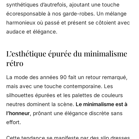
synthétiques d’autrefois, ajoutant une touche
écoresponsable à nos garde-robes. Un mélange
harmonieux où passé et présent se côtoient avec
audace et élégance.
L’esthétique épurée du minimalisme
rétro
La mode des années 90 fait un retour remarqué,
mais avec une touche contemporaine. Les
silhouettes épurées et les palettes de couleurs
neutres dominent la scène.
Le minimalisme est à
l’honneur
, prônant une élégance discrète sans
effort.
Cette tendance se manifeste par des slip dresses