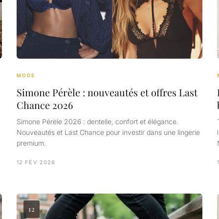
MODE
Simone Pérèle : nouveautés et offres Last
Chance 2026
Simone Pérèle 2026 : dentelle, confort et élégance.
Nouveautés et Last Chance pour investir dans une lingerie
premium.
12 FÉV 2026
12