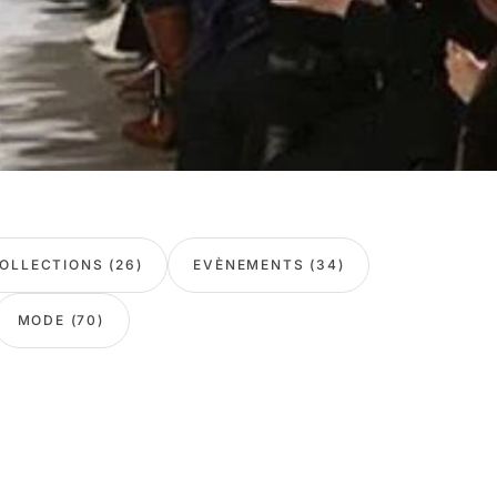
OLLECTIONS (26)
EVÈNEMENTS (34)
MODE (70)