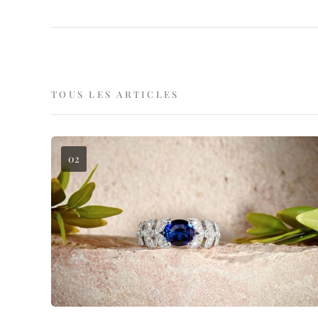
TOUS LES ARTICLES
02