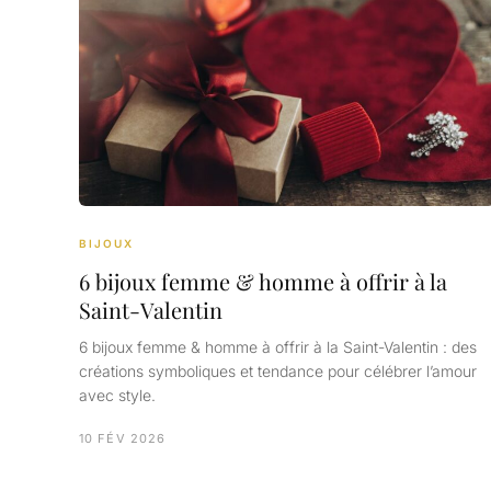
BIJOUX
6 bijoux femme & homme à offrir à la
Saint-Valentin
6 bijoux femme & homme à offrir à la Saint-Valentin : des
créations symboliques et tendance pour célébrer l’amour
avec style.
10 FÉV 2026