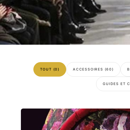
TOUT (0)
ACCESSOIRES (60)
B
GUIDES ET C