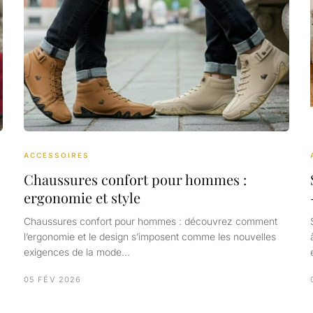
ACCESSOIRES
Chaussures confort pour hommes :
ergonomie et style
Chaussures confort pour hommes : découvrez comment
l’ergonomie et le design s’imposent comme les nouvelles
exigences de la mode…
05 FÉV 2026