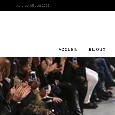
mercredi 05 août 2026
ACCUEIL
BIJOUX