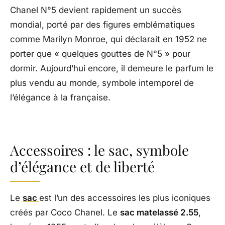
Chanel N°5 devient rapidement un succès
mondial, porté par des figures emblématiques
comme Marilyn Monroe, qui déclarait en 1952 ne
porter que « quelques gouttes de N°5 » pour
dormir. Aujourd’hui encore, il demeure le parfum le
plus vendu au monde, symbole intemporel de
l’élégance à la française.
Accessoires : le sac, symbole
d’élégance et de liberté
Le
sac
est l’un des accessoires les plus iconiques
créés par Coco Chanel. Le
sac matelassé 2.55
,