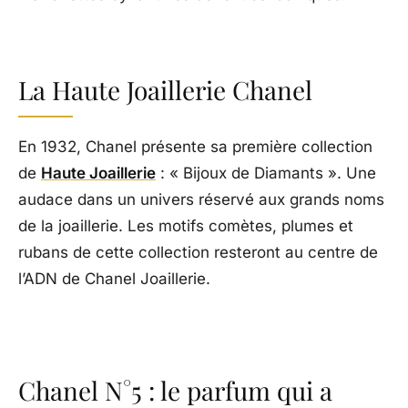
La Haute Joaillerie Chanel
En 1932, Chanel présente sa première collection
de
Haute Joaillerie
: « Bijoux de Diamants ». Une
audace dans un univers réservé aux grands noms
de la joaillerie. Les motifs comètes, plumes et
rubans de cette collection resteront au centre de
l’ADN de Chanel Joaillerie.
Chanel N°5 : le parfum qui a