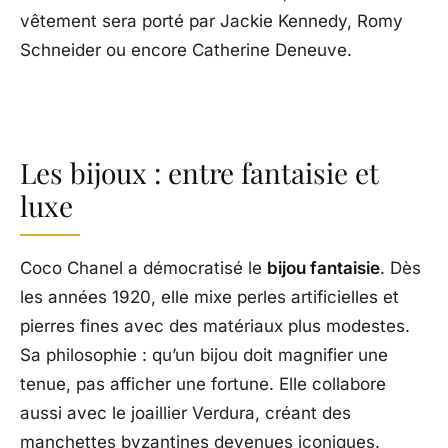
vêtement sera porté par Jackie Kennedy, Romy
Schneider ou encore Catherine Deneuve.
Les bijoux : entre fantaisie et
luxe
Coco Chanel a démocratisé le
bijou fantaisie
. Dès
les années 1920, elle mixe perles artificielles et
pierres fines avec des matériaux plus modestes.
Sa philosophie : qu’un bijou doit magnifier une
tenue, pas afficher une fortune. Elle collabore
aussi avec le joaillier Verdura, créant des
manchettes byzantines devenues iconiques.