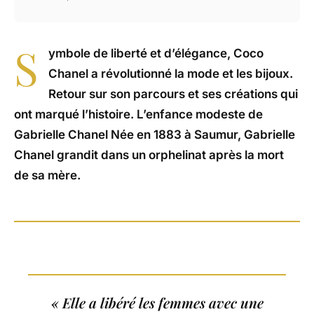
S
ymbole de liberté et d’élégance, Coco
Chanel a révolutionné la mode et les bijoux.
Retour sur son parcours et ses créations qui
ont marqué l’histoire. L’enfance modeste de
Gabrielle Chanel Née en 1883 à Saumur, Gabrielle
Chanel grandit dans un orphelinat après la mort
de sa mère.
« Elle a libéré les femmes avec une