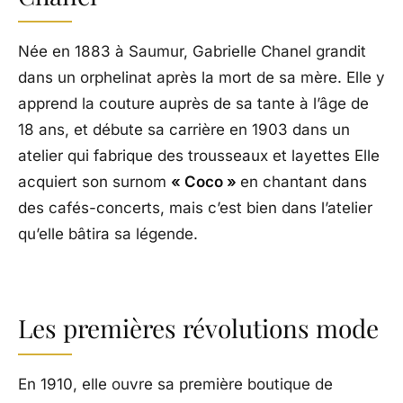
Née en 1883 à Saumur, Gabrielle Chanel grandit
dans un orphelinat après la mort de sa mère. Elle y
apprend la couture auprès de sa tante à l’âge de
18 ans, et débute sa carrière en 1903 dans un
atelier qui fabrique des trousseaux et layettes Elle
acquiert son surnom
« Coco »
en chantant dans
des cafés-concerts, mais c’est bien dans l’atelier
qu’elle bâtira sa légende.
Les premières révolutions mode
En 1910, elle ouvre sa première boutique de