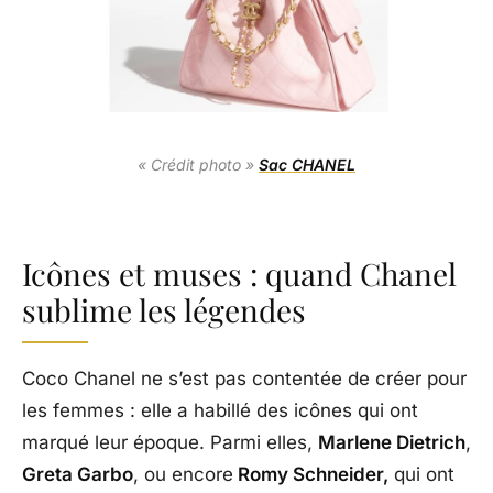
« Crédit photo »
Sac CHANEL
Icônes et muses : quand Chanel
sublime les légendes
Coco Chanel ne s’est pas contentée de créer pour
les femmes : elle a habillé des icônes qui ont
marqué leur époque. Parmi elles,
Marlene Dietrich
,
Greta Garbo
, ou encore
Romy Schneider,
qui ont