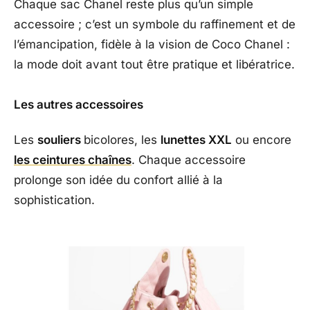
Chaque sac Chanel reste plus qu’un simple
accessoire ; c’est un symbole du raffinement et de
l’émancipation, fidèle à la vision de Coco Chanel :
la mode doit avant tout être pratique et libératrice.
Les autres accessoires
Les
souliers
bicolores, les
lunettes XXL
ou encore
les ceintures chaînes
. Chaque accessoire
prolonge son idée du confort allié à la
sophistication.