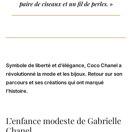
paire de ciseaux et un fil de perles. »
Symbole de liberté et d’élégance, Coco Chanel a
révolutionné la mode et les bijoux. Retour sur son
parcours et ses créations qui ont marqué
l’histoire.
L’enfance modeste de Gabrielle
Chanel