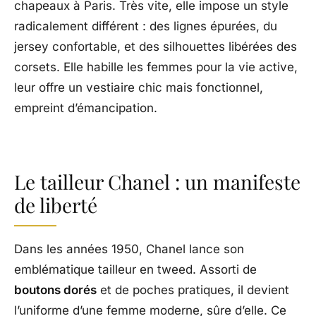
chapeaux à Paris. Très vite, elle impose un style
radicalement différent : des lignes épurées, du
jersey confortable, et des silhouettes libérées des
corsets. Elle habille les femmes pour la vie active,
leur offre un vestiaire chic mais fonctionnel,
empreint d’émancipation.
Le tailleur Chanel : un manifeste
de liberté
Dans les années 1950, Chanel lance son
emblématique tailleur en tweed. Assorti de
boutons dorés
et de poches pratiques, il devient
l’uniforme d’une femme moderne, sûre d’elle. Ce