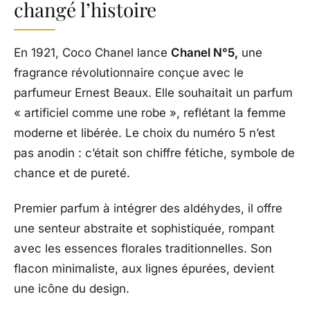
changé l’histoire
En 1921, Coco Chanel lance
Chanel N°5,
une
fragrance révolutionnaire conçue avec le
parfumeur Ernest Beaux. Elle souhaitait un parfum
« artificiel comme une robe », reflétant la femme
moderne et libérée. Le choix du numéro 5 n’est
pas anodin : c’était son chiffre fétiche, symbole de
chance et de pureté.
Premier parfum à intégrer des aldéhydes, il offre
une senteur abstraite et sophistiquée, rompant
avec les essences florales traditionnelles. Son
flacon minimaliste, aux lignes épurées, devient
une icône du design.