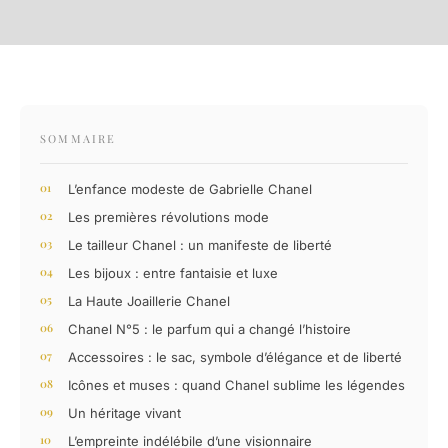
SOMMAIRE
L’enfance modeste de Gabrielle Chanel
Les premières révolutions mode
Le tailleur Chanel : un manifeste de liberté
Les bijoux : entre fantaisie et luxe
La Haute Joaillerie Chanel
Chanel N°5 : le parfum qui a changé l’histoire
Accessoires : le sac, symbole d’élégance et de liberté
Icônes et muses : quand Chanel sublime les légendes
Un héritage vivant
L’empreinte indélébile d’une visionnaire