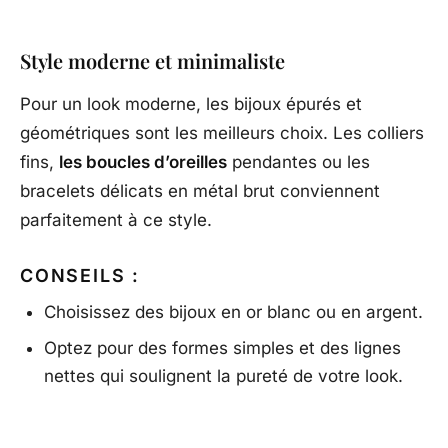
Style moderne et minimaliste
Pour un look moderne, les bijoux épurés et
géométriques sont les meilleurs choix. Les colliers
fins,
les boucles d’oreilles
pendantes ou les
bracelets délicats en métal brut conviennent
parfaitement à ce style.
CONSEILS :
Choisissez des bijoux en or blanc ou en argent.
Optez pour des formes simples et des lignes
nettes qui soulignent la pureté de votre look.