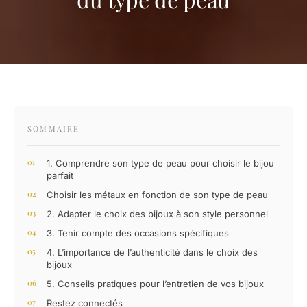
SOMMAIRE
1. Comprendre son type de peau pour choisir le bijou
parfait
Choisir les métaux en fonction de son type de peau
2. Adapter le choix des bijoux à son style personnel
3. Tenir compte des occasions spécifiques
4. L’importance de l’authenticité dans le choix des
bijoux
5. Conseils pratiques pour l’entretien de vos bijoux
Restez connectés