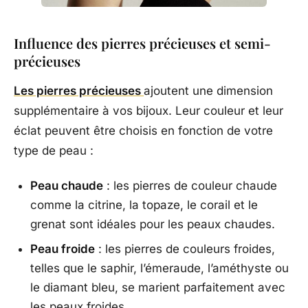
Influence des pierres précieuses et semi-
précieuses
Les pierres précieuses
ajoutent une dimension
supplémentaire à vos bijoux. Leur couleur et leur
éclat peuvent être choisis en fonction de votre
type de peau :
Peau chaude
: les pierres de couleur chaude
comme la citrine, la topaze, le corail et le
grenat sont idéales pour les peaux chaudes.
Peau froide
: les pierres de couleurs froides,
telles que le saphir, l’émeraude, l’améthyste ou
le diamant bleu, se marient parfaitement avec
les peaux froides.