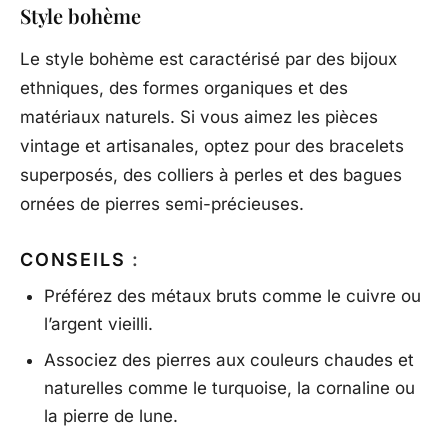
Style bohème
Le style bohème est caractérisé par des bijoux
ethniques, des formes organiques et des
matériaux naturels. Si vous aimez les pièces
vintage et artisanales, optez pour des bracelets
superposés, des colliers à perles et des bagues
ornées de pierres semi-précieuses.
CONSEILS
:
Préférez des métaux bruts comme le cuivre ou
l’argent vieilli.
Associez des pierres aux couleurs chaudes et
naturelles comme le turquoise, la cornaline ou
la pierre de lune.