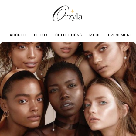
ACCUEIL
BIJOUX
COLLECTIONS
MODE
ÉVÉNEMENTS