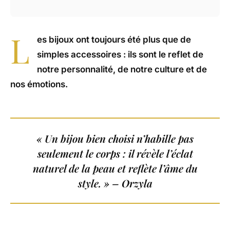
L
es bijoux ont toujours été plus que de
simples accessoires : ils sont le reflet de
notre personnalité, de notre culture et de
nos émotions.
« Un bijou bien choisi n’habille pas
seulement le corps : il révèle l’éclat
naturel de la peau et reflète l’âme du
style. » – Orzyla