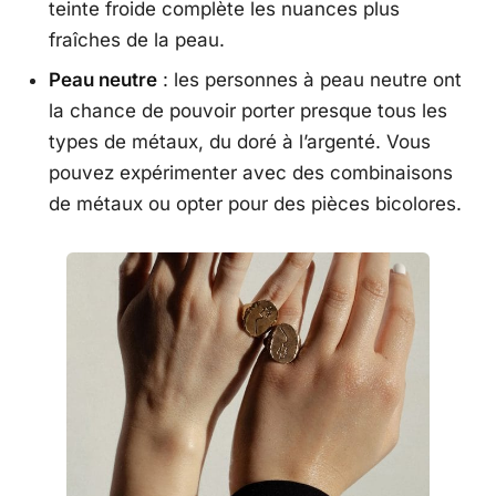
teinte froide complète les nuances plus
fraîches de la peau.
Peau neutre
: les personnes à peau neutre ont
la chance de pouvoir porter presque tous les
types de métaux, du doré à l’argenté. Vous
pouvez expérimenter avec des combinaisons
de métaux ou opter pour des pièces bicolores.