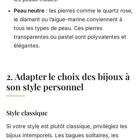
Peau neutre
: les pierres comme le quartz rose,
le diamant ou l’aigue-marine conviennent à
tous les types de peau. Ces pierres
transparentes ou pastel sont polyvalentes et
élégantes.
2. Adapter le choix des bijoux à
son style personnel
Style classique
Si votre style est plutôt classique, privilégiez les
bijoux intemporels. Les bagues solitaires, les