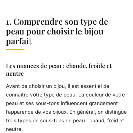
1. Comprendre son type de
peau pour choisir le bijou
parfai
t
Les nuances de peau : chaude, froide et
neutre
Avant de choisir un bijou, il est essentiel de
connaître votre type de peau. La couleur de votre
peau et ses sous-tons influencent grandement
l’apparence de vos bijoux. En général, on distingue
trois types de sous-tons de peau : chaud, froid et
neutre.