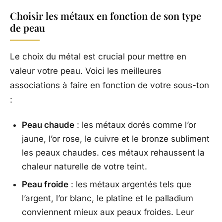
Choisir les métaux en fonction de son type
de peau
Le choix du métal est crucial pour mettre en
valeur votre peau. Voici les meilleures
associations à faire en fonction de votre sous-ton
:
Peau chaude
: les métaux dorés comme l’or
jaune, l’or rose, le cuivre et le bronze subliment
les peaux chaudes. ces métaux rehaussent la
chaleur naturelle de votre teint.
Peau froide
: les métaux argentés tels que
l’argent, l’or blanc, le platine et le palladium
conviennent mieux aux peaux froides. Leur