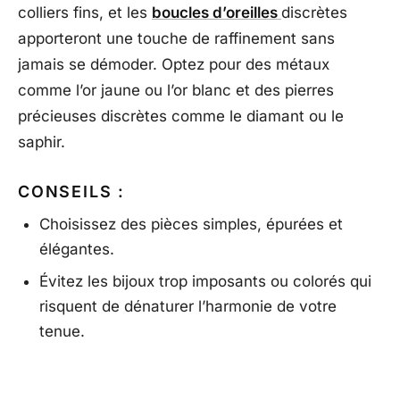
colliers fins, et les
boucles d’oreilles
discrètes
apporteront une touche de raffinement sans
jamais se démoder. Optez pour des métaux
comme l’or jaune ou l’or blanc et des pierres
précieuses discrètes comme le diamant ou le
saphir.
CONSEILS :
Choisissez des pièces simples, épurées et
élégantes.
Évitez les bijoux trop imposants ou colorés qui
risquent de dénaturer l’harmonie de votre
tenue.