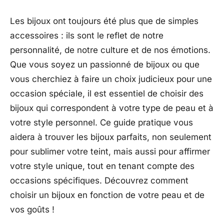
Les bijoux ont toujours été plus que de simples
accessoires : ils sont le reflet de notre
personnalité, de notre culture et de nos émotions.
Que vous soyez un passionné de bijoux ou que
vous cherchiez à faire un choix judicieux pour une
occasion spéciale, il est essentiel de choisir des
bijoux qui correspondent à votre type de peau et à
votre style personnel. Ce guide pratique vous
aidera à trouver les bijoux parfaits, non seulement
pour sublimer votre teint, mais aussi pour affirmer
votre style unique, tout en tenant compte des
occasions spécifiques. Découvrez comment
choisir un bijoux en fonction de votre peau et de
vos goûts !