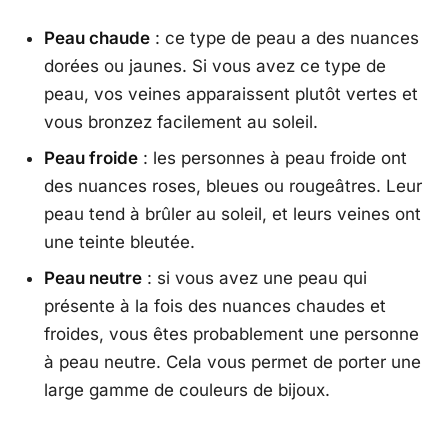
Peau chaude
: ce type de peau a des nuances
dorées ou jaunes. Si vous avez ce type de
peau, vos veines apparaissent plutôt vertes et
vous bronzez facilement au soleil.
Peau froide
: les personnes à peau froide ont
des nuances roses, bleues ou rougeâtres. Leur
peau tend à brûler au soleil, et leurs veines ont
une teinte bleutée.
Peau neutre
: si vous avez une peau qui
présente à la fois des nuances chaudes et
froides, vous êtes probablement une personne
à peau neutre. Cela vous permet de porter une
large gamme de couleurs de bijoux.