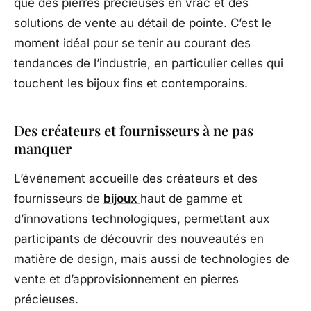
que des pierres précieuses en vrac et des
solutions de vente au détail de pointe. C’est le
moment idéal pour se tenir au courant des
tendances de l’industrie, en particulier celles qui
touchent les bijoux fins et contemporains.
Des créateurs et fournisseurs à ne pas
manquer
L’événement accueille des créateurs et des
fournisseurs de
bijoux
haut de gamme et
d’innovations technologiques, permettant aux
participants de découvrir des nouveautés en
matière de design, mais aussi de technologies de
vente et d’approvisionnement en pierres
précieuses.