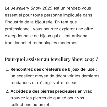
Le
Jewellery Show 2025
est un rendez-vous
essentiel pour toute personne impliquée dans
l’industrie de la bijouterie. En tant que
professionnel, vous pourrez explorer une offre
exceptionnelle de bijoux qui allient artisanat
traditionnel et technologies modernes.
Pourquoi assister au Jewellery Show 2025 ?
Rencontrez des créateurs de bijoux de luxe
:
un excellent moyen de découvrir les dernières
tendances et d’élargir votre réseau.
Accédez à des pierres précieuses en vrac
:
trouvez les pierres de qualité pour vos
collections ou projets.