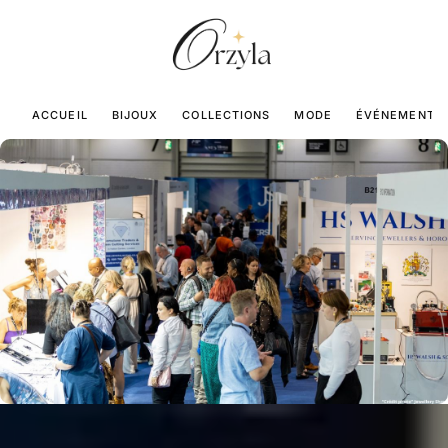
ACCUEIL
BIJOUX
COLLECTIONS
MODE
ÉVÉNEMENTS