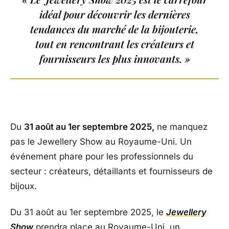
idéal pour découvrir les dernières
tendances du marché de la bijouterie,
tout en rencontrant les créateurs et
fournisseurs les plus innovants. »
Du
31 août au 1er septembre 2025,
ne manquez
pas le Jewellery Show au Royaume-Uni. Un
événement phare pour les professionnels du
secteur : créateurs, détaillants et fournisseurs de
bijoux.
Du 31 août au 1er septembre 2025, le
Jewellery
Show
prendra place au Royaume-Uni, un