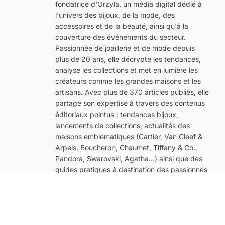
fondatrice d'Orzyla, un média digital dédié à
l'univers des bijoux, de la mode, des
accessoires et de la beauté, ainsi qu'à la
couverture des événements du secteur.
Passionnée de joaillerie et de mode depuis
plus de 20 ans, elle décrypte les tendances,
analyse les collections et met en lumière les
créateurs comme les grandes maisons et les
artisans. Avec plus de 370 articles publiés, elle
partage son expertise à travers des contenus
éditoriaux pointus : tendances bijoux,
lancements de collections, actualités des
maisons emblématiques (Cartier, Van Cleef &
Arpels, Boucheron, Chaumet, Tiffany & Co.,
Pandora, Swarovski, Agatha…) ainsi que des
guides pratiques à destination des passionnés
de mode et de beauté.