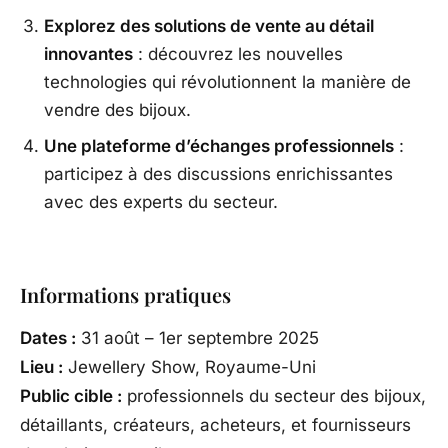
Explorez des solutions de vente au détail
innovantes
: découvrez les nouvelles
technologies qui révolutionnent la manière de
vendre des bijoux.
Une plateforme d’échanges professionnels
:
participez à des discussions enrichissantes
avec des experts du secteur.
Informations pratiques
Dates :
31 août – 1er septembre 2025
Lieu :
Jewellery Show, Royaume-Uni
Public cible :
professionnels du secteur des bijoux,
détaillants, créateurs, acheteurs, et fournisseurs