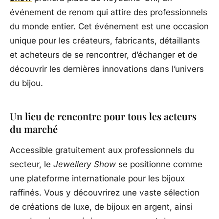
événement de renom qui attire des professionnels
du monde entier. Cet événement est une occasion
unique pour les créateurs, fabricants, détaillants
et acheteurs de se rencontrer, d’échanger et de
découvrir les dernières innovations dans l’univers
du bijou.
Un lieu de rencontre pour tous les acteurs
du marché
Accessible gratuitement aux professionnels du
secteur, le
Jewellery Show
se positionne comme
une plateforme internationale pour les bijoux
raffinés. Vous y découvrirez une vaste sélection
de créations de luxe, de bijoux en argent, ainsi