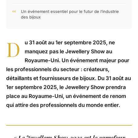
Un événement essentiel pour le futur de l’industrie
des bijoux
D
u 31 août au 1er septembre 2025, ne
manquez pas le Jewellery Show au
Royaume-Uni. Un événement majeur pour
les professionnels du secteur : créateurs,
détaillants et fournisseurs de bijoux. Du 31 août au
1er septembre 2025, le Jewellery Show prendra
place au Royaume-Uni, un événement de renom
qui attire des professionnels du monde entier.
« Le Jewellery Show 2025 est le carrefour