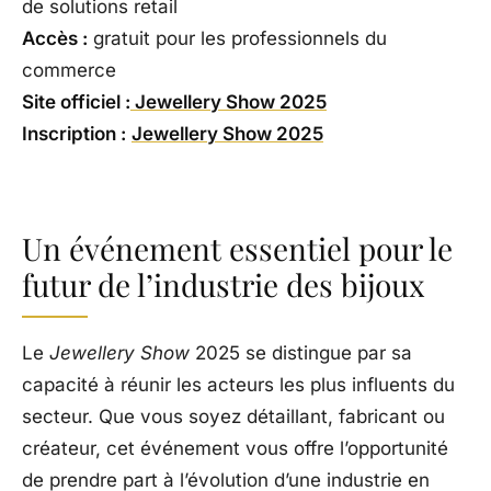
de solutions retail
Accès :
gratuit pour les professionnels du
commerce
Site officiel :
Jewellery Show 2025
Inscription :
Jewellery Show 2025
Un événement essentiel pour le
futur de l’industrie des bijoux
Le
Jewellery Show
2025 se distingue par sa
capacité à réunir les acteurs les plus influents du
secteur. Que vous soyez détaillant, fabricant ou
créateur, cet événement vous offre l’opportunité
de prendre part à l’évolution d’une industrie en