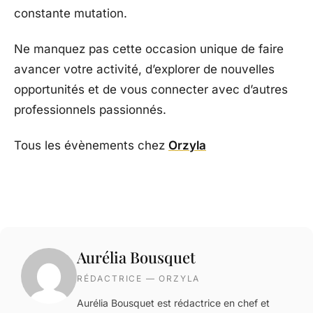
constante mutation.
Ne manquez pas cette occasion unique de faire
avancer votre activité, d’explorer de nouvelles
opportunités et de vous connecter avec d’autres
professionnels passionnés.
Tous les évènements chez
Orzyla
Aurélia Bousquet
RÉDACTRICE — ORZYLA
Aurélia Bousquet est rédactrice en chef et