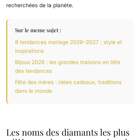
recherchées de la planète.
Sur le meme sujet :
8 tendances mariage 2026–2027 : style et
inspirations
Bijoux 2026 : les grandes maisons en tête
des tendances
Fête des mères : idées cadeaux, traditions
dans le monde
Les noms des diamants les plus