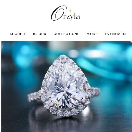
ACCUEIL
BIJOUX
COLLECTIONS
MODE
ÉVÉNEMENTS