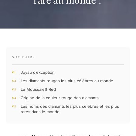
SOMMAIRE
Joyau d’exception
Les diamants rouges les plus célèbres au monde
Le Moussaieff Red
Origine de la couleur rouge des diamants
Les noms des diamants les plus célèbres et les plus
rares dans le monde