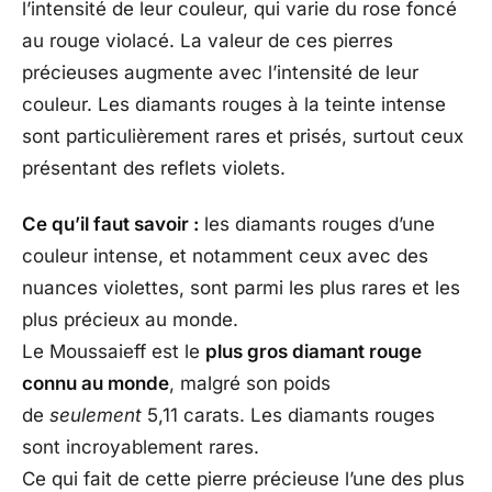
l’intensité de leur couleur, qui varie du rose foncé
au rouge violacé. La valeur de ces pierres
précieuses augmente avec l’intensité de leur
couleur. Les diamants rouges à la teinte intense
sont particulièrement rares et prisés, surtout ceux
présentant des reflets violets.
Ce qu’il faut savoir :
les diamants rouges d’une
couleur intense, et notamment ceux avec des
nuances violettes, sont parmi les plus rares et les
plus précieux au monde.
Le Moussaieff est le
plus gros diamant rouge
connu au monde
, malgré son poids
de
seulement
5,11 carats. Les diamants rouges
sont incroyablement rares.
Ce qui fait de cette pierre précieuse l’une des plus