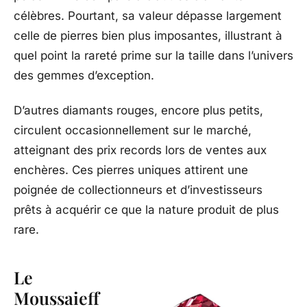
célèbres. Pourtant, sa valeur dépasse largement
celle de pierres bien plus imposantes, illustrant à
quel point la rareté prime sur la taille dans l’univers
des gemmes d’exception.
D’autres diamants rouges, encore plus petits,
circulent occasionnellement sur le marché,
atteignant des prix records lors de ventes aux
enchères. Ces pierres uniques attirent une
poignée de collectionneurs et d’investisseurs
prêts à acquérir ce que la nature produit de plus
rare.
Le
Moussaieff