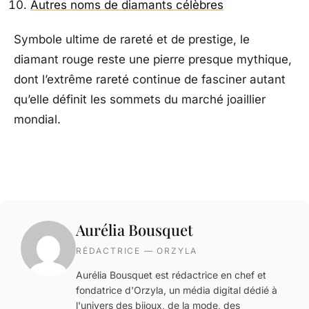
Autres noms de diamants célèbres
Symbole ultime de rareté et de prestige, le
diamant rouge reste une pierre presque mythique,
dont l’extrême rareté continue de fasciner autant
qu’elle définit les sommets du marché joaillier
mondial.
Aurélia Bousquet
RÉDACTRICE — ORZYLA
Aurélia Bousquet est rédactrice en chef et
fondatrice d'Orzyla, un média digital dédié à
l'univers des bijoux, de la mode, des