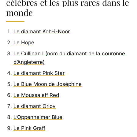
célèbres et les plus rares dans le
monde
Le diamant Koh-i-Noor
Le Hope
Le Cullinan I (nom du diamant de la couronne
d’Angleterre)
Le diamant Pink Star
Le Blue Moon de Joséphine
Le Moussaieff Red
Le diamant Orlov
L’Oppenheimer Blue
Le Pink Graff