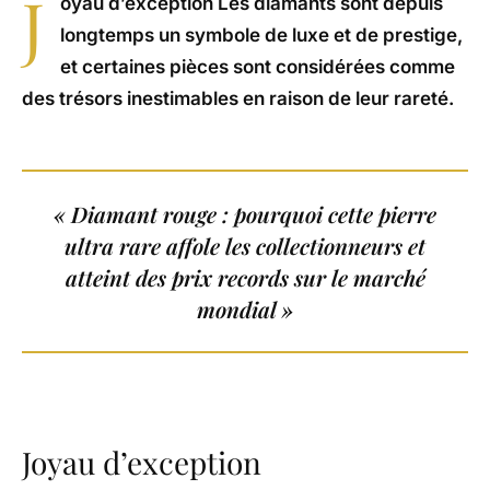
J
oyau d’exception Les diamants sont depuis
longtemps un symbole de luxe et de prestige,
et certaines pièces sont considérées comme
des trésors inestimables en raison de leur rareté.
« Diamant rouge : pourquoi cette pierre
ultra rare affole les collectionneurs et
atteint des prix records sur le marché
mondial »
Joyau d’exception