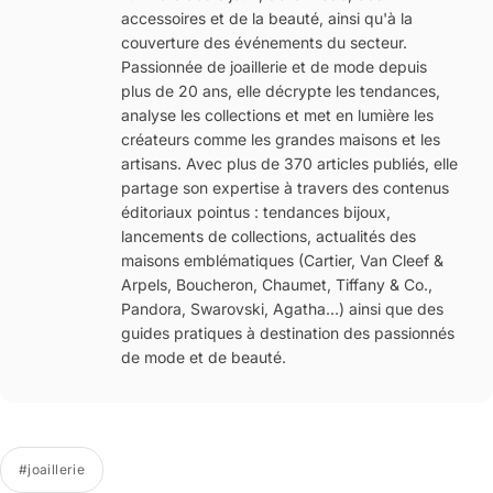
accessoires et de la beauté, ainsi qu'à la
couverture des événements du secteur.
Passionnée de joaillerie et de mode depuis
plus de 20 ans, elle décrypte les tendances,
analyse les collections et met en lumière les
créateurs comme les grandes maisons et les
artisans. Avec plus de 370 articles publiés, elle
partage son expertise à travers des contenus
éditoriaux pointus : tendances bijoux,
lancements de collections, actualités des
maisons emblématiques (Cartier, Van Cleef &
Arpels, Boucheron, Chaumet, Tiffany & Co.,
Pandora, Swarovski, Agatha…) ainsi que des
guides pratiques à destination des passionnés
de mode et de beauté.
#joaillerie