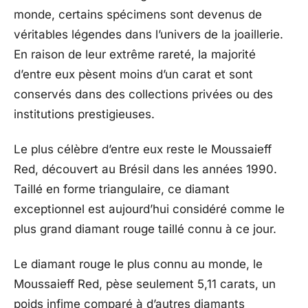
monde, certains spécimens sont devenus de
véritables légendes dans l’univers de la joaillerie.
En raison de leur extrême rareté, la majorité
d’entre eux pèsent moins d’un carat et sont
conservés dans des collections privées ou des
institutions prestigieuses.
Le plus célèbre d’entre eux reste le Moussaieff
Red, découvert au Brésil dans les années 1990.
Taillé en forme triangulaire, ce diamant
exceptionnel est aujourd’hui considéré comme le
plus grand diamant rouge taillé connu à ce jour.
Le diamant rouge le plus connu au monde, le
Moussaieff Red, pèse seulement 5,11 carats, un
poids infime comparé à d’autres diamants