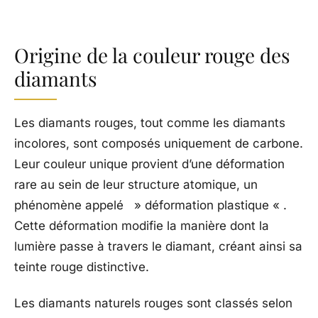
Origine de la couleur rouge des
diamants
Les diamants rouges, tout comme les diamants
incolores, sont composés uniquement de carbone.
Leur couleur unique provient d’une déformation
rare au sein de leur structure atomique, un
phénomène appelé » déformation plastique « .
Cette déformation modifie la manière dont la
lumière passe à travers le diamant, créant ainsi sa
teinte rouge distinctive.
Les diamants naturels rouges sont classés selon