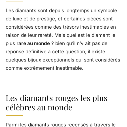
Les diamants sont depuis longtemps un symbole
de luxe et de prestige, et certaines pièces sont
considérées comme des trésors inestimables en
raison de leur rareté. Mais quel est le diamant le
plus
rare au monde
? bien qu’il n’y ait pas de
réponse définitive à cette question, il existe
quelques bijoux exceptionnels qui sont considérés
comme extrêmement inestimable.
Les diamants rouges les plus
célèbres au monde
Parmi les diamants rouges recensés à travers le