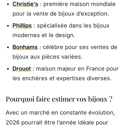
Christie’s
: première maison mondiale
pour la vente de bijoux d’exception.
Phillips
: spécialisée dans les bijoux
modernes et le design.
Bonhams
: célèbre pour ses ventes de
bijoux aux pièces variées.
Drouot
: maison majeur en France pour
les enchères et expertises diverses.
Pourquoi faire estimer vos bijoux ?
Avec un marché en constante évolution,
2026 pourrait être l’année idéale pour