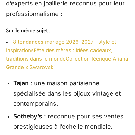
d’experts en joaillerie reconnus pour leur
professionnalisme :
Sur le même sujet :
8 tendances mariage 2026–2027 : style et
inspirations
Fête des mères : idées cadeaux,
traditions dans le monde
Collection féerique Ariana
Grande x Swarovski
Tajan
: une maison parisienne
spécialisée dans les bijoux vintage et
contemporains.
Sotheby’s
: reconnue pour ses ventes
prestigieuses à l’échelle mondiale.