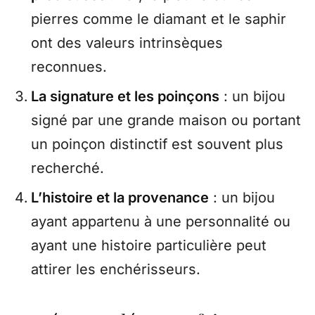
pierres comme le diamant et le saphir
ont des valeurs intrinsèques
reconnues.
La signature et les poinçons
: un bijou
signé par une grande maison ou portant
un poinçon distinctif est souvent plus
recherché.
L’histoire et la provenance
: un bijou
ayant appartenu à une personnalité ou
ayant une histoire particulière peut
attirer les enchérisseurs.