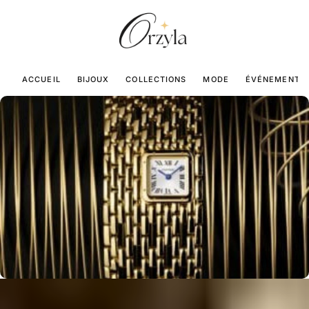
ACCUEIL
BIJOUX
COLLECTIONS
MODE
ÉVÉNEMENTS