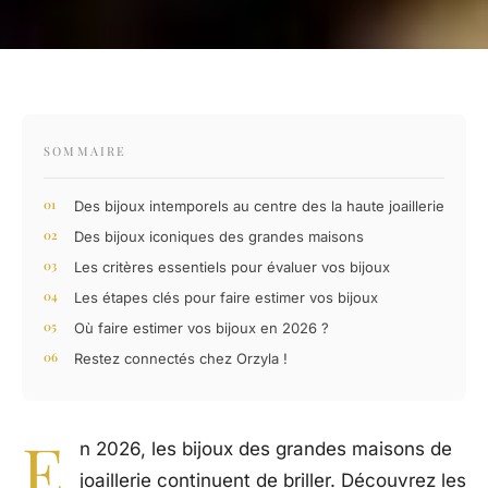
SOMMAIRE
Des bijoux intemporels au centre des la haute joaillerie
Des bijoux iconiques des grandes maisons
Les critères essentiels pour évaluer vos bijoux
Les étapes clés pour faire estimer vos bijoux
Où faire estimer vos bijoux en 2026 ?
Restez connectés chez Orzyla !
E
n 2026, les bijoux des grandes maisons de
joaillerie continuent de briller. Découvrez les