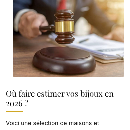
Où faire estimer vos bijoux en
2026 ?
Voici une sélection de maisons et