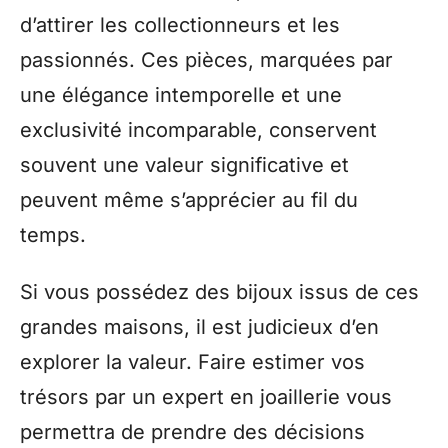
d’attirer les collectionneurs et les
passionnés. Ces pièces, marquées par
une élégance intemporelle et une
exclusivité incomparable, conservent
souvent une valeur significative et
peuvent même s’apprécier au fil du
temps.
Si vous possédez des bijoux issus de ces
grandes maisons, il est judicieux d’en
explorer la valeur. Faire estimer vos
trésors par un expert en joaillerie vous
permettra de prendre des décisions