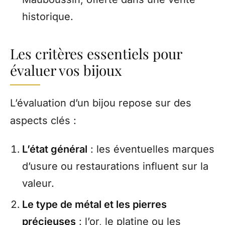
historique.
Les critères essentiels pour
évaluer vos bijoux
L’évaluation d’un bijou repose sur des
aspects clés :
L’état général
: les éventuelles marques
d’usure ou restaurations influent sur la
valeur.
Le type de métal et les pierres
précieuses
: l’or, le platine ou les