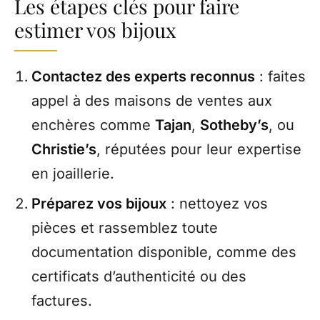
Les étapes clés pour faire
estimer vos bijoux
Contactez des experts reconnus
: faites
appel à des maisons de ventes aux
enchères comme
Tajan
,
Sotheby’s
, ou
Christie’s
, réputées pour leur expertise
en joaillerie.
Préparez vos bijoux
: nettoyez vos
pièces et rassemblez toute
documentation disponible, comme des
certificats d’authenticité ou des
factures.