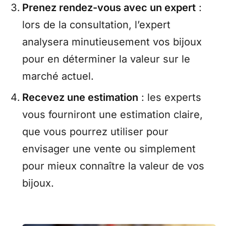
Prenez rendez-vous avec un expert
:
lors de la consultation, l’expert
analysera minutieusement vos bijoux
pour en déterminer la valeur sur le
marché actuel.
Recevez une estimation
: les experts
vous fourniront une estimation claire,
que vous pourrez utiliser pour
envisager une vente ou simplement
pour mieux connaître la valeur de vos
bijoux.