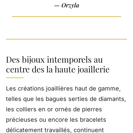
— Orzyl
a
Des bijoux intemporels au
centre des la haute joaillerie
Les créations joaillières haut de gamme,
telles que les bagues serties de diamants,
les colliers en or ornés de pierres
précieuses ou encore les bracelets
délicatement travaillés, continuent