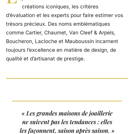
créations iconiques, les critères
d’évaluation et les experts pour faire estimer vos
trésors précieux. Des noms emblématiques
comme Cartier, Chaumet, Van Cleef & Arpels,
Boucheron, Lacloche et Mauboussin incarnent
toujours l’excellence en matière de design, de
qualité et d’artisanat de prestige.
« Les grandes maisons de joaillerie
ne suivent pas les tendances : elles
les façonnent, saison après saison. »