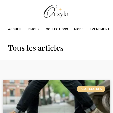
ACCUEIL
BIJOUX
COLLECTIONS
MODE
ÉVÉNEMENTS
Tous les articles
ACCESSOIRES