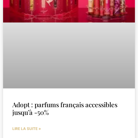
Adopt : parfums français accessibles
jusqu’à -50%
LIRE LA SUITE »