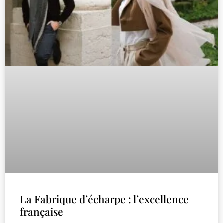
La Fabrique d’écharpe : l’excellence
française