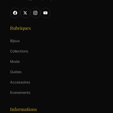
Rubriques
Bijoux
Collections
Mode
Guides
Accessoires
Evenements
Informations