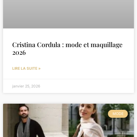
Cristina Cordula : mode et maquillage
2026
LIRE LA SUITE »
janvier 25, 2026
MODE