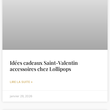
Idées cadeaux Saint-Valentin
accessoires chez Lollipops
LIRE LA SUITE »
janvier 29, 2026