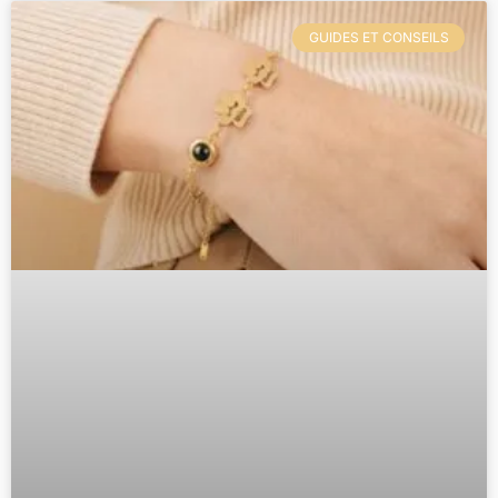
GUIDES ET CONSEILS