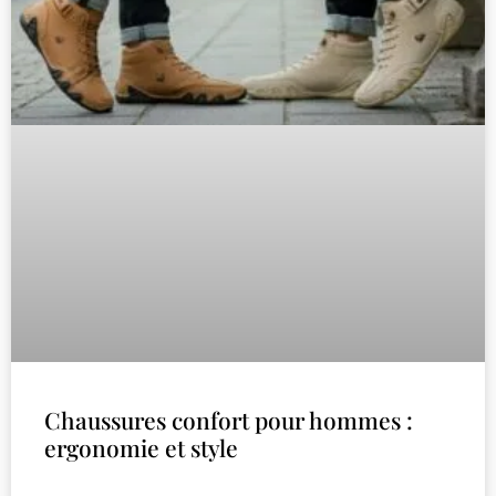
Chaussures confort pour hommes :
ergonomie et style