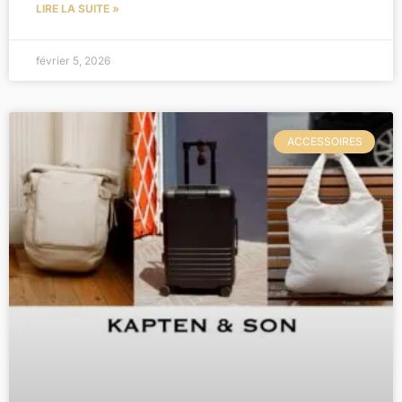
LIRE LA SUITE »
février 5, 2026
ACCESSOIRES