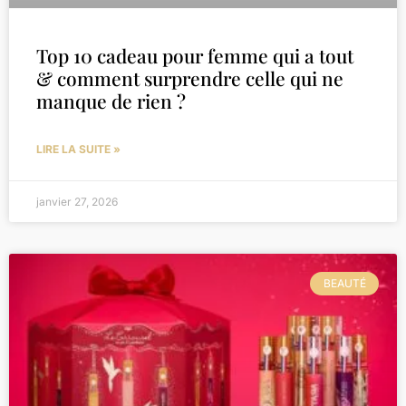
Top 10 cadeau pour femme qui a tout
& comment surprendre celle qui ne
manque de rien ?
LIRE LA SUITE »
janvier 27, 2026
BEAUTÉ