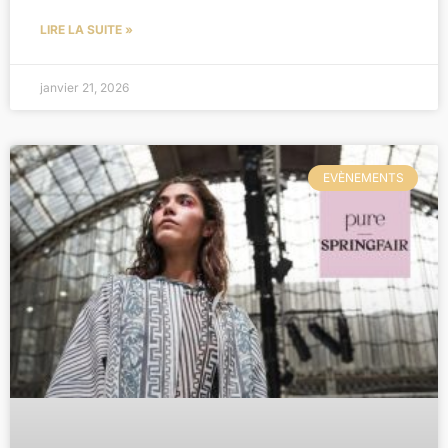
LIRE LA SUITE »
janvier 21, 2026
EVÈNEMENTS