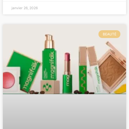
janvier 26, 2026
BEAUTÉ