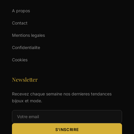
A propos
Contact
Mentions legales
Confidentialite
Cookies
Newsletter
Recevez chaque semaine nos dernieres tendances
bijoux et mode.
S'INSCRIRE