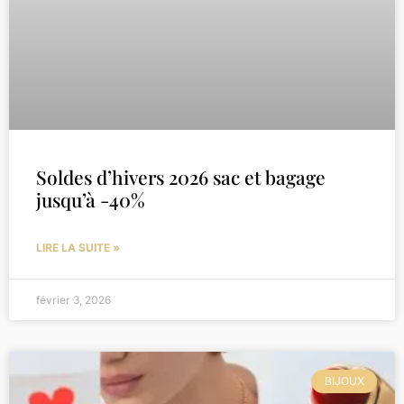
Soldes d’hivers 2026 sac et bagage
jusqu’à -40%
LIRE LA SUITE »
février 3, 2026
BIJOUX