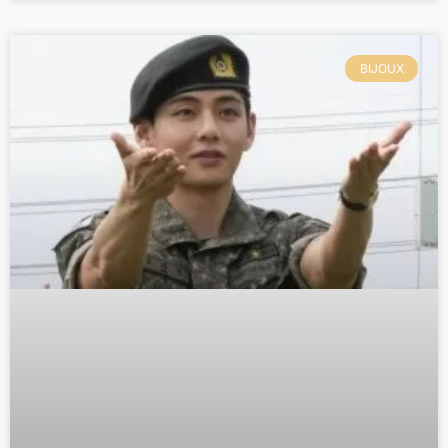
BIJOUX