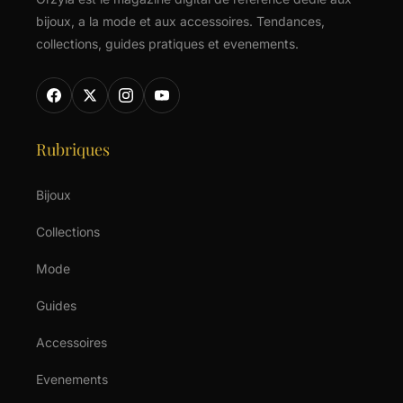
bijoux, a la mode et aux accessoires. Tendances,
collections, guides pratiques et evenements.
Rubriques
Bijoux
Collections
Mode
Guides
Accessoires
Evenements