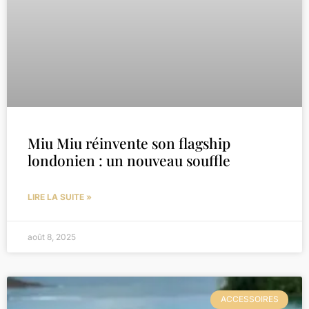
Miu Miu réinvente son flagship
londonien : un nouveau souffle
LIRE LA SUITE »
août 8, 2025
ACCESSOIRES