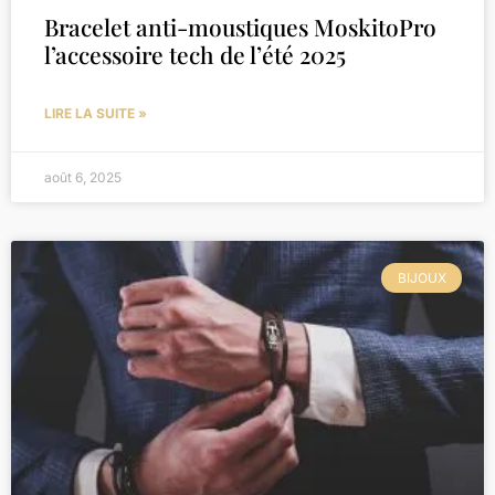
Bracelet anti-moustiques MoskitoPro
l’accessoire tech de l’été 2025
LIRE LA SUITE »
août 6, 2025
BIJOUX