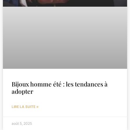
Bijoux homme été : les tendances à
adopter
LIRE LA SUITE »
août 5, 2025