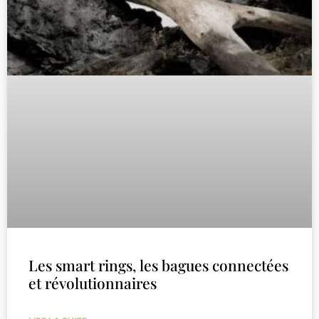
Les smart rings, les bagues connectées
et révolutionnaires