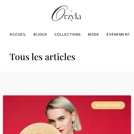
ACCUEIL
BIJOUX
COLLECTIONS
MODE
ÉVÉNEMENTS
Tous les articles
ACCESSOIRES