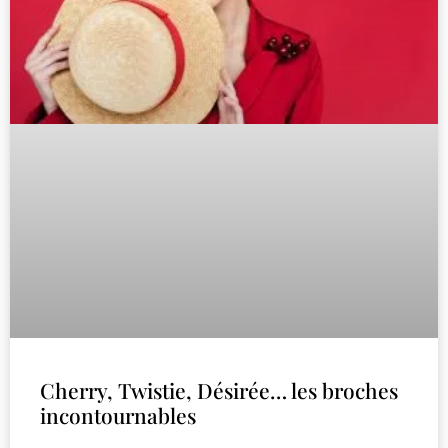
Cherry, Twistie, Désirée… les broches
incontournables