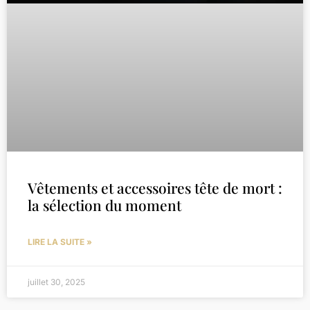
Vêtements et accessoires tête de mort :
la sélection du moment
LIRE LA SUITE »
juillet 30, 2025