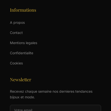
Informations
A propos
Contact
Mentions legales
Confidentialite
Cookies
Newsletter
Recevez chaque semaine nos dernieres tendances
bijoux et mode.