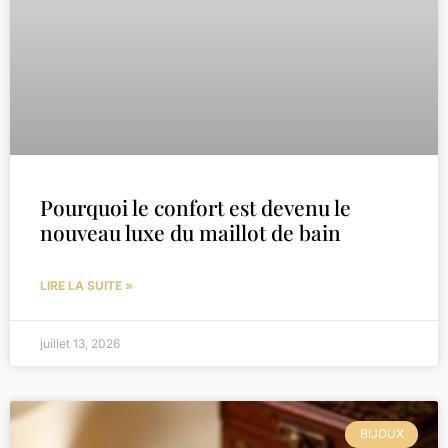
Pourquoi le confort est devenu le
nouveau luxe du maillot de bain
LIRE LA SUITE »
juillet 13, 2026
BIJOUX