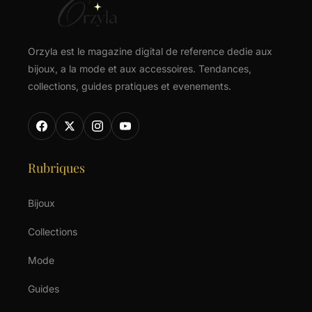
Orzyla est le magazine digital de reference dedie aux
bijoux, a la mode et aux accessoires. Tendances,
collections, guides pratiques et evenements.
Rubriques
Bijoux
Collections
Mode
Guides