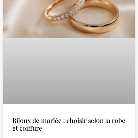
Bijoux de mariée : choisir selon la robe
et coiffure