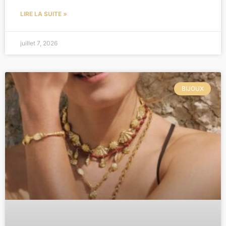
LIRE LA SUITE »
juillet 7, 2026
BIJOUX