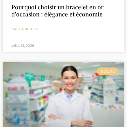
Pourquoi choisir un bracelet en or
d’occasion : élégance et économie
LIRE LA SUITE »
juillet 13, 2026
BEAUTÉ