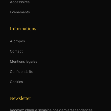
Accessoires
Evenements
Informations
A propos
Contact
Mentions legales
Confidentialite
Cookies
Newsletter
Recevez chaque semaine nos dernieres tendances