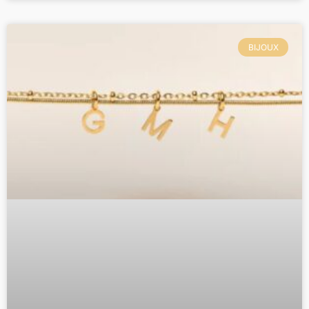
BIJOUX