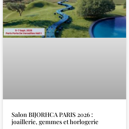
Salon BIJORHCA PARIS 2026 :
joaillerie, gemmes et horlogerie