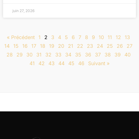
juin 27, 2026
« Précédent
1
2
3
4
5
6
7
8
9
10
11
12
13
14
15
16
17
18
19
20
21
22
23
24
25
26
27
28
29
30
31
32
33
34
35
36
37
38
39
40
41
42
43
44
45
46
Suivant »