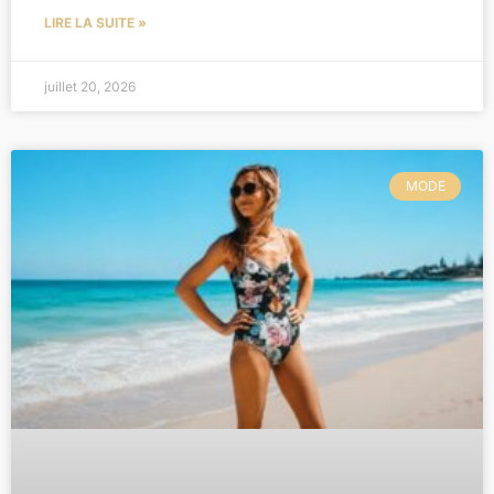
LIRE LA SUITE »
juillet 20, 2026
MODE