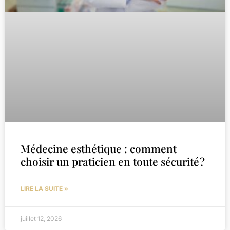
Médecine esthétique : comment
choisir un praticien en toute sécurité ?
LIRE LA SUITE »
juillet 12, 2026