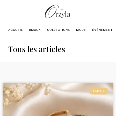
ACCUEIL
BIJOUX
COLLECTIONS
MODE
ÉVÉNEMENTS
Tous les articles
BIJOUX