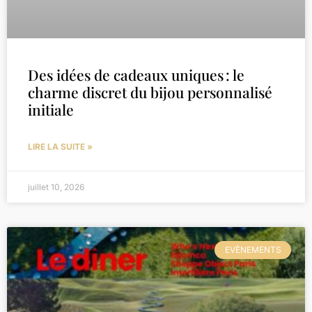
Des idées de cadeaux uniques : le
charme discret du bijou personnalisé
initiale
LIRE LA SUITE »
juillet 10, 2026
EVÈNEMENTS