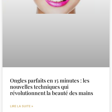
Ongles parfaits en 15 minutes : les
nouvelles techniques qui
révolutionnent la beauté des mains
LIRE LA SUITE »