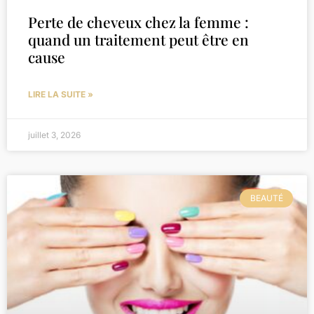
Perte de cheveux chez la femme :
quand un traitement peut être en
cause
LIRE LA SUITE »
juillet 3, 2026
BEAUTÉ