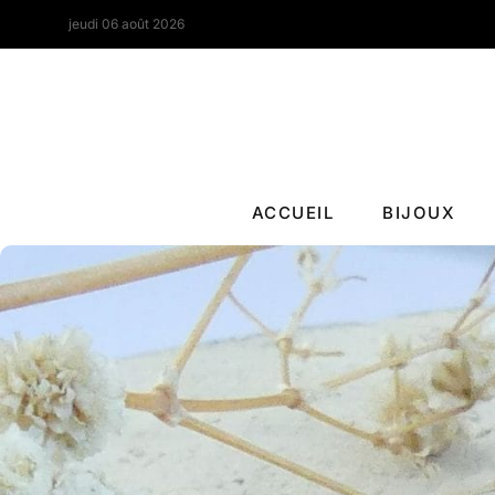
jeudi 06 août 2026
ACCUEIL
BIJOUX